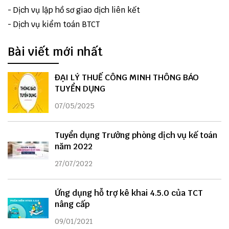
-
Dịch vụ lập hồ sơ giao dịch liên kết
-
Dịch vụ kiểm toán BTCT
Bài viết mới nhất
ĐẠI LÝ THUẾ CÔNG MINH THÔNG BÁO
TUYỂN DỤNG
07/05/2025
Tuyển dụng Trưởng phòng dịch vụ kế toán
năm 2022
27/07/2022
Ứng dụng hỗ trợ kê khai 4.5.0 của TCT
nâng cấp
09/01/2021