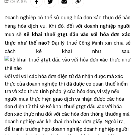
CHIA SẺ:
Doanh nghiệp có thể sử dụng hóa đơn xác thực để bán
hàng hóa dịch vụ. Khi đó, đối với doanh nghiệp người
mua sẽ
Kê khai thuế gtgt đầu vào với hóa đơn xác
thực như thế nào?
Đại lý thuế
Công Minh
xin chia sẻ
cách kê khai như sau:
Đối với với các
hóa đơn điện tử
đã nhận được mã xác
thực của doanh nghiệp thì đã được cơ quan thuế kiểm
tra và xác thực tính pháp lý của hóa đơn, vì vậy nếu
người mua thực hiện giao dịch và nhận được các hóa
đơn điện tử thì sẽ Kê khai thuế gtgt đầu vào với hóa
đơn xác thực như đối với các hóa đơn thông thường mà
doanh nghiệp vẫn kê khai cho hóa đơn giấy. Ngoài ra,
để tranh trường hợp doanh nghiệp doanh nghiệp người