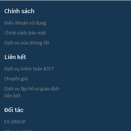
Chính sách
Điều khoản sử dụng
Chính sách bảo mật
Dịch vụ của chúng tôi
Liên kết
Dịch vụ kiểm toán BTCT
Chuyển giá
Dịch vụ lập hồ sơ giao dịch
liên kết
Đối tác
ES GROUP