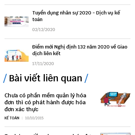
Tuyển dụng nhân sự 2020 - Dịch vụ kế
toán
02/12/2020
Điểm mới Nghị định 132 năm 2020 về Giao
dịch liên kết
17/11/2020
Bài viết liên quan
Chưa có phần mềm quản lý hóa
đơn thì có phát hành được hóa
đơn xác thực
KẾ TOÁN
10/10/2015