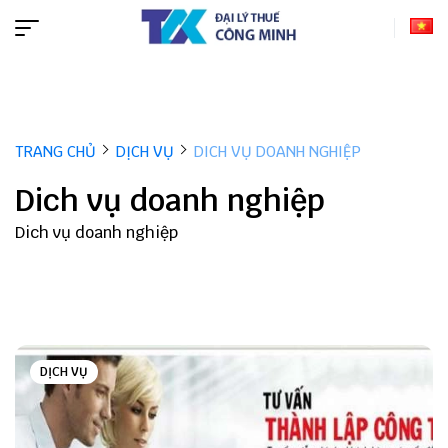
TRANG CHỦ
DỊCH VỤ
DICH VỤ DOANH NGHIỆP
Dich vụ doanh nghiệp
Dich vụ doanh nghiệp
DỊCH VỤ