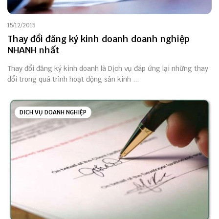
15/12/2015
Thay đổi đăng ký kinh doanh doanh nghiệp
NHANH nhất
Thay đổi đăng ký kinh doanh là Dịch vụ đáp ứng lại những thay
đổi trong quá trình hoạt động sản kinh ...
DICH VỤ DOANH NGHIỆP