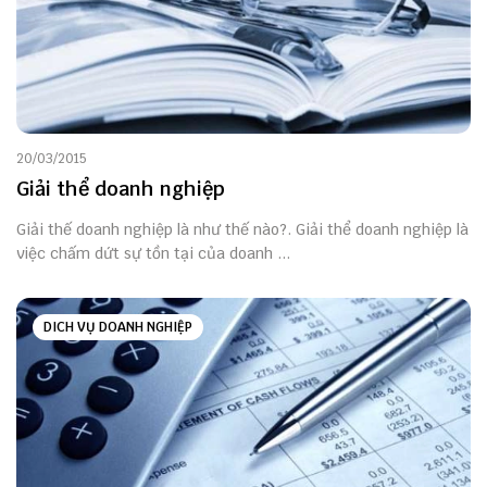
20/03/2015
Giải thể doanh nghiệp
Giải thế doanh nghiệp là như thế nào?. Giải thể doanh nghiệp là
việc chấm dứt sự tồn tại của doanh ...
DICH VỤ DOANH NGHIỆP