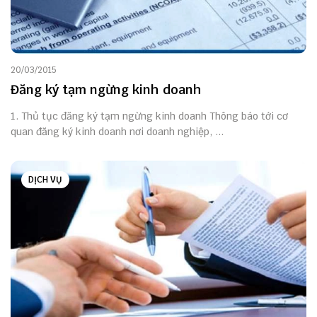
20/03/2015
Đăng ký tạm ngừng kinh doanh
1. Thủ tục đăng ký tạm ngừng kinh doanh Thông báo tới cơ
quan đăng ký kinh doanh nơi doanh nghiệp, ...
DỊCH VỤ