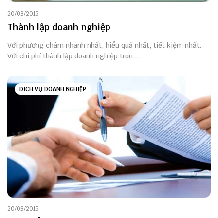
20/03/2015
Thành lập doanh nghiệp
Với phương châm nhanh nhất, hiểu quả nhất, tiết kiệm nhất.
Với chi phí thành lập doanh nghiệp trọn ...
DICH VỤ DOANH NGHIỆP
20/03/2015