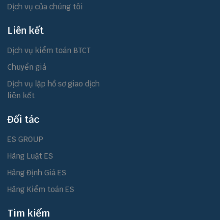
Dịch vụ của chúng tôi
Liên kết
Dịch vụ kiểm toán BTCT
Chuyển giá
Dịch vụ lập hồ sơ giao dịch
liên kết
Đối tác
ES GROUP
Hãng Luật ES
Hãng Định Giá ES
Hãng Kiểm toán ES
Tìm kiếm