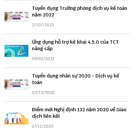
Tuyển dụng Trưởng phòng dịch vụ kế toán
năm 2022
27/07/2022
Ứng dụng hỗ trợ kê khai 4.5.0 của TCT
nâng cấp
09/01/2021
Tuyển dụng nhân sự 2020 - Dịch vụ kế
toán
02/12/2020
Điểm mới Nghị định 132 năm 2020 về Giao
dịch liên kết
17/11/2020