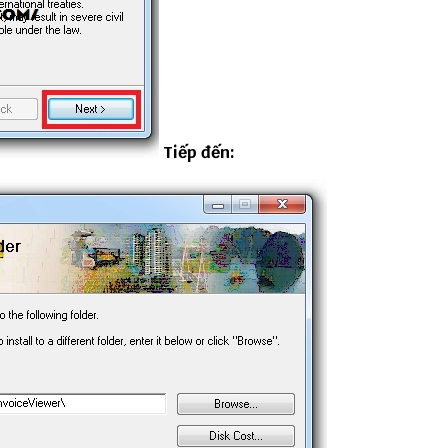
Tiếp đến: