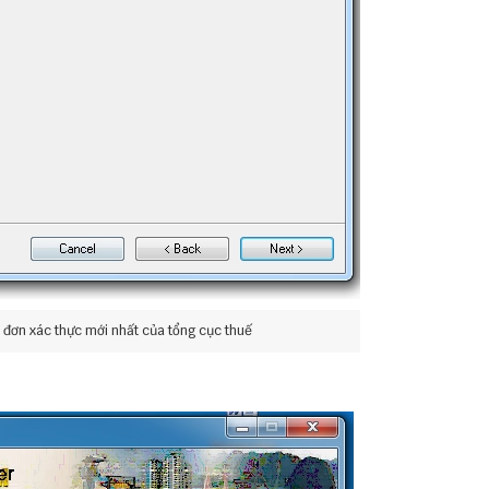
đơn xác thực mới nhất của tổng cục thuế