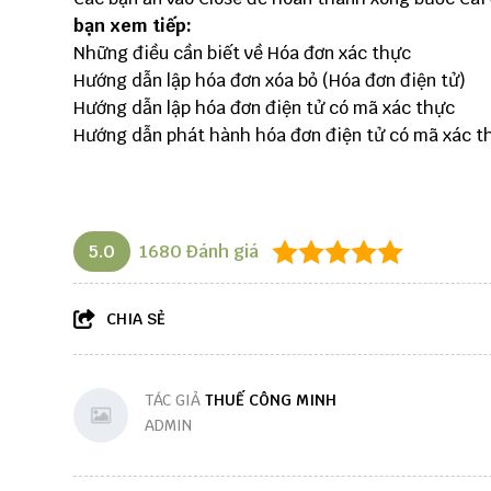
bạn xem tiếp:
Những điều cần biết về
Hóa đơn xác thực
Hướng dẫn lập hóa đơn xóa bỏ (Hóa đơn điện tử)
Hướng dẫn lập hóa đơn điện tử có mã xác thực
Hướng dẫn phát hành hóa đơn điện tử có mã xác t
5.0
1680
Đánh giá
CHIA SẺ
TÁC GIẢ
THUẾ CÔNG MINH
ADMIN