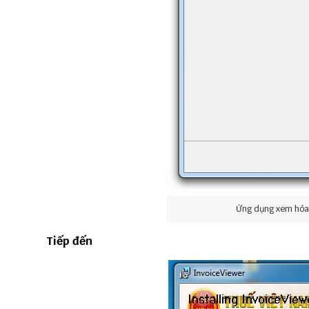
Ứng dụng xem hóa 
Tiếp đến