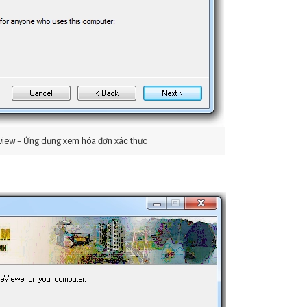
iew - Ứng dụng xem hóa đơn xác thực