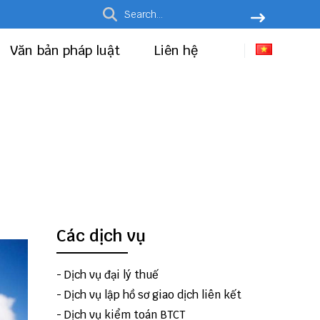
Văn bản pháp luật
Liên hệ
Các dịch vụ
-
Dịch vụ đại lý thuế
-
Dịch vụ lập hồ sơ giao dịch liên kết
-
Dịch vụ kiểm toán BTCT