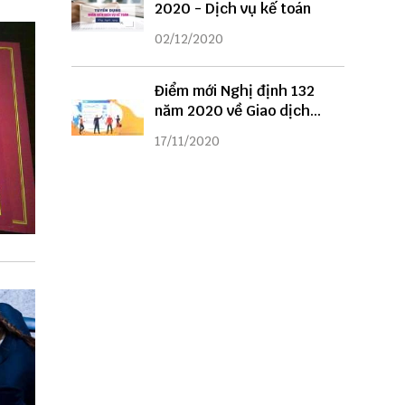
2020 - Dịch vụ kế toán
02/12/2020
Điểm mới Nghị định 132
năm 2020 về Giao dịch
liên kết
17/11/2020