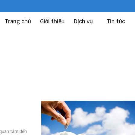
Trang chủ
Giới thiệu
Dịch vụ
Tin tức
 quan tâm đến