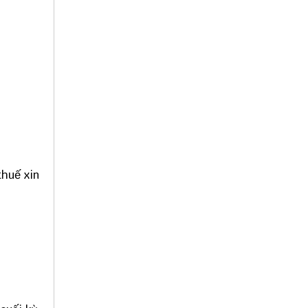
thuế xin