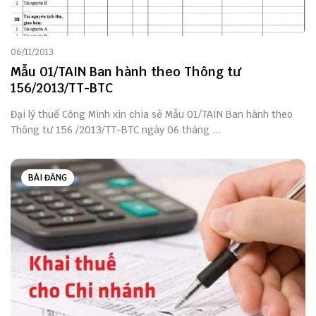
06/11/2013
Mẫu 01/TAIN Ban hành theo Thông tư
156/2013/TT-BTC
Đại lý thuế Công Minh xin chia sẻ Mẫu 01/TAIN Ban hành theo
Thông tư 156 /2013/TT-BTC ngày 06 tháng ...
BÀI ĐĂNG