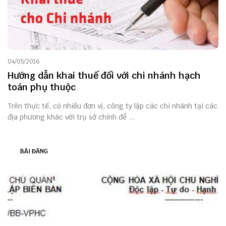
04/05/2016
Hướng dẫn khai thuế đối với chi nhánh hạch
toán phụ thuộc
Trên thực tế, có nhiều đơn vị, công ty lập các chi nhánh tại các
địa phương khác với trụ sở chính để ...
BÀI ĐĂNG