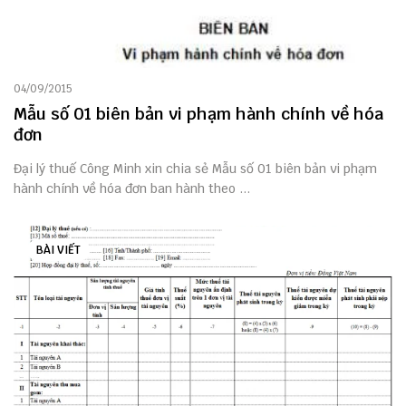
04/09/2015
Mẫu số 01 biên bản vi phạm hành chính về hóa
đơn
Đại lý thuế Công Minh xin chia sẻ Mẫu số 01 biên bản vi phạm
hành chính về hóa đơn ban hành theo ...
BÀI VIẾT