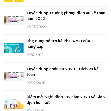
Tuyển dụng Trưởng phòng dịch vụ kế toán
năm 2022
27/07/2022
Ứng dụng hỗ trợ kê khai 4.5.0 của TCT
nâng cấp
09/01/2021
Tuyển dụng nhân sự 2020 - Dịch vụ kế
toán
02/12/2020
Điểm mới Nghị định 132 năm 2020 về Giao
dịch liên kết
17/11/2020