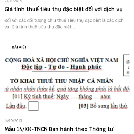
24/11/2015
Giá tính thuế tiêu thụ đặc biệt đối với dịch vụ
Đối với các đối tượng chịu thuế Tiêu thụ đặc biệt là các dịch
vụ, Giá tính thuế tiêu thụ đặc biệt ...
BÀI VIẾT
14/10/2013
Mẫu 14/KK-TNCN Ban hành theo Thông tư