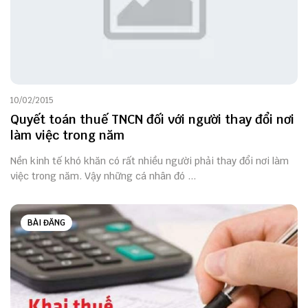
10/02/2015
Quyết toán thuế TNCN đối với người thay đổi nơi
làm việc trong năm
Nền kinh tế khó khăn có rất nhiều người phải thay đổi nơi làm
việc trong năm. Vậy những cá nhân đó ...
BÀI ĐĂNG