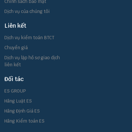
Chính sách bảo mật
Dịch vụ của chúng tôi
Liên kết
Dịch vụ kiểm toán BTCT
Chuyển giá
Dịch vụ lập hồ sơ giao dịch
liên kết
Đối tác
ES GROUP
Hãng Luật ES
Hãng Định Giá ES
Hãng Kiểm toán ES