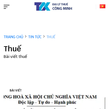
TRANG CHỦ
TIN TỨC
THUẾ
Thuế
Bài viết thuế
BÀI VIẾT