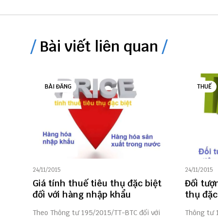
Bài viết liên quan
BÀI ĐĂNG
THUẾ
24/11/2015
24/11/2015
Giá tính thuế tiêu thụ đặc biệt
Đối tượ
đối với hàng nhập khẩu
thụ đặc
Theo Thông tư 195/2015/TT-BTC đối với
Thông tư 