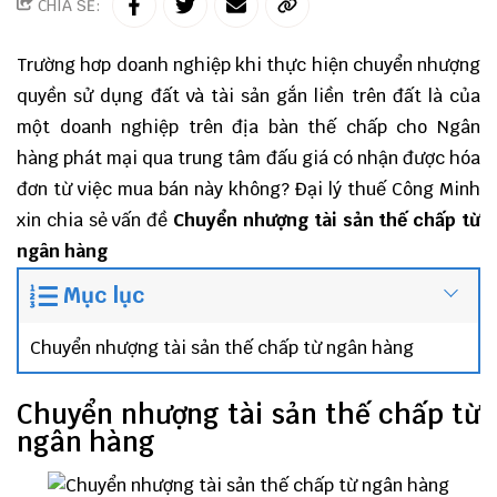
CHIA SẺ:
Trường hơp doanh nghiệp khi thực hiện chuyển nhượng
quyền sử dụng đất và tài sản gắn liền trên đất là của
một doanh nghiệp trên địa bàn thế chấp cho Ngân
hàng phát mại qua trung tâm đấu giá có nhận được hóa
đơn từ việc mua bán này không?
Đại lý thuế
Công Minh
xin chia sẻ vấn đề
Chuyển nhượng tài sản thế chấp từ
ngân hàng
Mục lục
Chuyển nhượng tài sản thế chấp từ ngân hàng
Chuyển nhượng tài sản thế chấp từ
ngân hàng