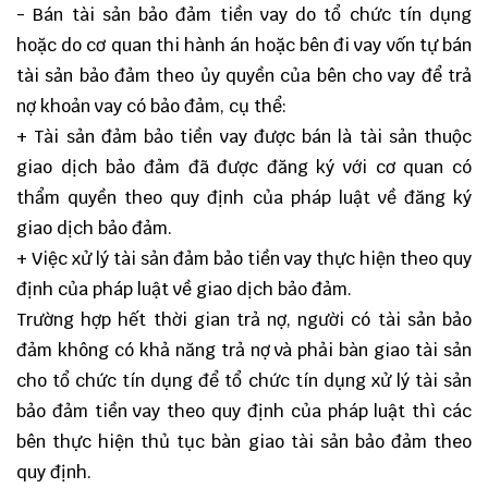
- Bán tài sản bảo đảm tiền vay do tổ chức tín dụng
hoặc do cơ quan thi hành án hoặc bên đi vay vốn tự bán
tài sản bảo đảm theo ủy quyền của bên cho vay để trả
nợ khoản vay có bảo đảm, cụ thể:
+ Tài sản đảm bảo tiền vay được bán là tài sản thuộc
giao dịch bảo đảm đã được đăng ký với cơ quan có
thẩm quyền theo quy định của pháp luật về đăng ký
giao dịch bảo đảm.
+ Việc xử lý tài sản đảm bảo tiền vay thực hiện theo quy
định của pháp luật về giao dịch bảo đảm.
Trường hợp hết thời gian trả nợ, người có tài sản bảo
đảm không có khả năng trả nợ và phải bàn giao tài sản
cho tổ chức tín dụng để tổ chức tín dụng xử lý tài sản
bảo đảm tiền vay theo quy định của pháp luật thì các
bên thực hiện thủ tục bàn giao tài sản bảo đảm theo
quy định.