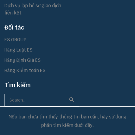
Dịch vụ lập hồ sơ giao dịch
liên kết
Đối tác
ES GROUP
Hãng Luật ES
Hãng Định Giá ES
Hãng Kiểm toán ES
Tìm kiếm
Nếu bạn chưa tìm thấy thông tin bạn cần, hãy sử dụng
phần tìm kiếm dưới đây.