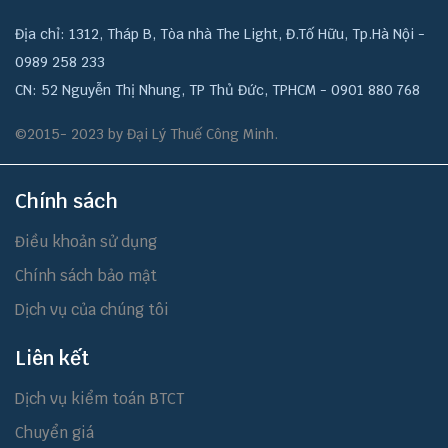
Địa chỉ: 1312, Tháp B, Tòa nhà The Light, Đ.Tố Hữu, Tp.Hà Nội -
0989 258 233
CN: 52 Nguyễn Thị Nhung, TP Thủ Đức, TPHCM - 0901 880 768
©2015- 2023 by Đại Lý Thuế Công Minh.
Chính sách
Điều khoản sử dụng
Chính sách bảo mật
Dịch vụ của chúng tôi
Liên kết
Dịch vụ kiểm toán BTCT
Chuyển giá