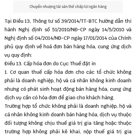
Chuyển nhượng tài sản thế chấp từ ngân hàng
Tại Điều 13, Thông tư số 39/2014/TT-BTC hướng dẫn thi
hành Nghị định số 51/2010/NĐ-CP ngày 14/5/2010 và
Nghị định số 04/2014/NĐ-CP ngày 17/01/2014 của Chính
phủ quy định về hoá đơn bán hàng hóa, cung ứng dịch
vụ quy định:
Điều 13. Cấp hóa đơn do Cục Thuế đặt in
1. Cơ quan thuế cấp hóa đơn cho các tổ chức không
phải là doanh nghiệp, hộ và cá nhân không kinh doanh
nhưng có phát sinh hoạt động bán hàng hóa, cung ứng
dịch vụ cần có hóa đơn để giao cho khách hàng.
Trường hợp tổ chức không phải là doanh nghiệp, hộ và
cá nhân không kinh doanh bán hàng hóa, dịch vụ thuộc
đối tượng không chịu thuế giá trị gia tăng hoặc thuộc
trường hợp không phải kê khai, nộp thuế giá trị gia