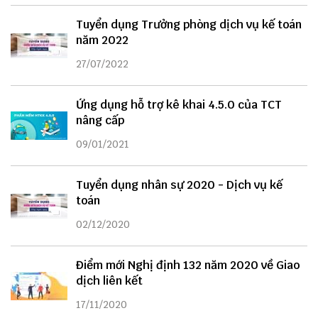
Tuyển dụng Trưởng phòng dịch vụ kế toán
năm 2022
27/07/2022
Ứng dụng hỗ trợ kê khai 4.5.0 của TCT
nâng cấp
09/01/2021
Tuyển dụng nhân sự 2020 - Dịch vụ kế
toán
02/12/2020
Điểm mới Nghị định 132 năm 2020 về Giao
dịch liên kết
17/11/2020