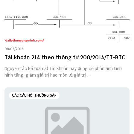
08/05/2015
Tài khoản 214 theo thông tư 200/2014/TT-BTC
Nguyên tắc kế toán a) Tài khoản này dùng để phản ánh tình
hình tăng, giảm giá trị hao mòn và giá trị ...
CÁC CÂU HỎI THƯỜNG GẶP