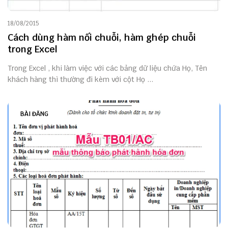
18/08/2015
Cách dùng hàm nối chuỗi, hàm ghép chuỗi
trong Excel
Trong Excel , khi làm việc với các bảng dữ liệu chứa Họ, Tên
khách hàng thì thường đi kèm với cột Họ ...
BÀI ĐĂNG