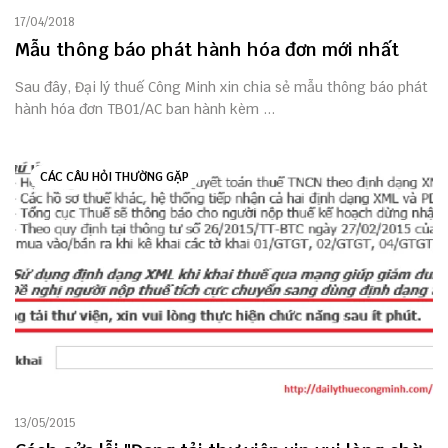
17/04/2018
Mẫu thông báo phát hành hóa đơn mới nhất
Sau đây, Đại lý thuế Công Minh xin chia sẻ mẫu thông báo phát
hành hóa đơn TB01/AC ban hành kèm ...
CÁC CÂU HỎI THƯỜNG GẶP
13/05/2015