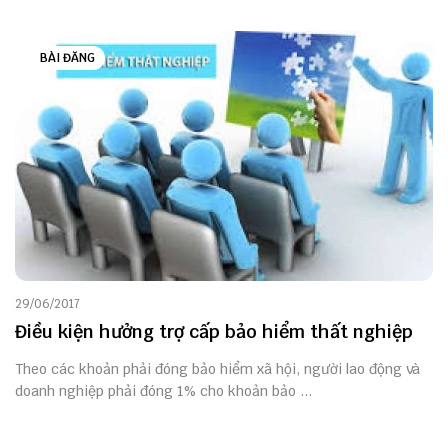
BÀI ĐĂNG
29/06/2017
Điều kiện hưởng trợ cấp bảo hiểm thất nghiệp
Theo các khoản phải đóng bảo hiểm xã hội, người lao động và
doanh nghiệp phải đóng 1% cho khoản bảo ...