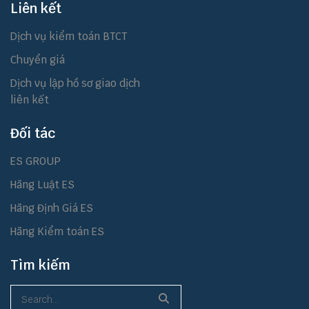
Liên kết
Dịch vụ kiểm toán BTCT
Chuyển giá
Dịch vụ lập hồ sơ giao dịch
liên kết
Đối tác
ES GROUP
Hãng Luật ES
Hãng Định Giá ES
Hãng Kiểm toán ES
Tìm kiếm