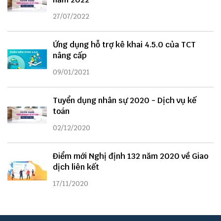
27/07/2022
Ứng dụng hỗ trợ kê khai 4.5.0 của TCT
nâng cấp
09/01/2021
Tuyển dụng nhân sự 2020 - Dịch vụ kế
toán
02/12/2020
Điểm mới Nghị định 132 năm 2020 về Giao
dịch liên kết
17/11/2020