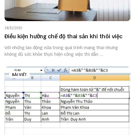
28/11/2015
Điều kiện hưởng chế độ thai sản khi thôi việc
Với những lao động nữa trong quá trình mang thai nhưng
không đủ sức khỏe thực hiện công việc thì dẫn ...
BÀI VIẾT