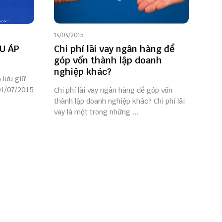
14/04/2015
ỆU ÁP
Chi phí lãi vay ngân hàng để
góp vốn thành lập doanh
nghiệp khác?
 lưu giữ
01/07/2015
Chi phí lãi vay ngân hàng để góp vốn
thành lập doanh nghiệp khác? Chi phí lãi
vay là một trong những ...