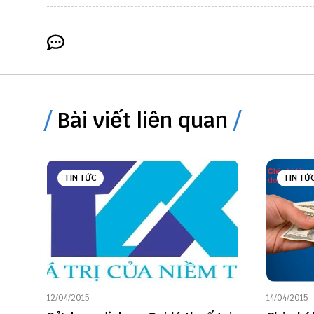
Bài viết liên quan
TIN TỨC
TIN TỨ
12/04/2015
14/04/2015