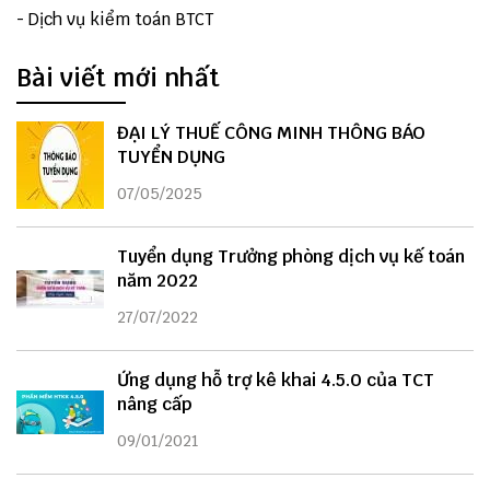
-
Dịch vụ kiểm toán BTCT
Bài viết mới nhất
ĐẠI LÝ THUẾ CÔNG MINH THÔNG BÁO
TUYỂN DỤNG
07/05/2025
Tuyển dụng Trưởng phòng dịch vụ kế toán
năm 2022
27/07/2022
Ứng dụng hỗ trợ kê khai 4.5.0 của TCT
nâng cấp
09/01/2021