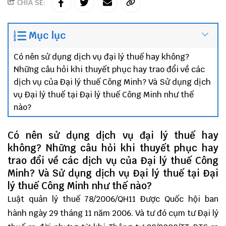
CHIA SẺ:
Mục lục
Có nên sử dụng dịch vụ đại lý thuế hay không?
Những câu hỏi khi thuyết phục hay trao đổi về các
dịch vụ của Đại lý thuế Công Minh? Và Sử dụng dịch
vụ Đại lý thuế tại Đại lý thuế Công Minh như thế
nào?
Có nên sử dụng dịch vụ đại lý thuế hay
không? Những câu hỏi khi thuyết phục hay
trao đổi về các dịch vụ của Đại lý thuế Công
Minh? Và Sử dụng dịch vụ Đại lý thuế tại Đại
lý thuế Công Minh như thế nào?
Luật quản lý thuế 78/2006/QH11 Được Quốc hội ban
hành ngày 29 tháng 11 năm 2006. Và tư đó cụm tư Đại lý