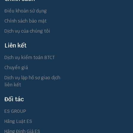
Điều khoản sử dụng
Chính sách bảo mật
Dịch vụ của chúng tôi
Liên kết
Dịch vụ kiểm toán BTCT
Chuyển giá
Dịch vụ lập hồ sơ giao dịch
liên kết
Đối tác
ES GROUP
Hãng Luật ES
Hãng Định Giá ES