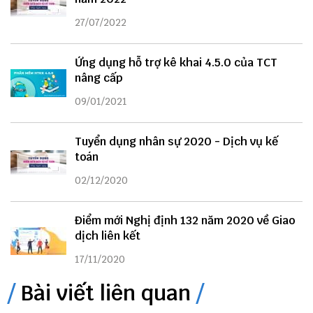
27/07/2022
Ứng dụng hỗ trợ kê khai 4.5.0 của TCT
nâng cấp
09/01/2021
Tuyển dụng nhân sự 2020 - Dịch vụ kế
toán
02/12/2020
Điểm mới Nghị định 132 năm 2020 về Giao
dịch liên kết
17/11/2020
Bài viết liên quan