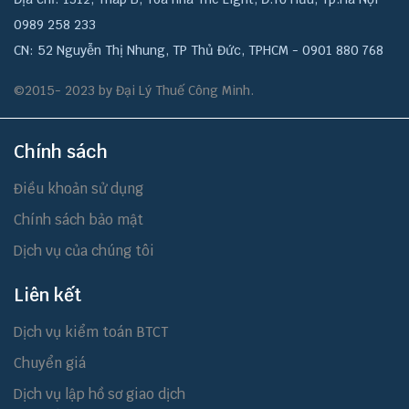
0989 258 233
CN: 52 Nguyễn Thị Nhung, TP Thủ Đức, TPHCM - 0901 880 768
©2015- 2023 by Đại Lý Thuế Công Minh.
Chính sách
Điều khoản sử dụng
Chính sách bảo mật
Dịch vụ của chúng tôi
Liên kết
Dịch vụ kiểm toán BTCT
Chuyển giá
Dịch vụ lập hồ sơ giao dịch