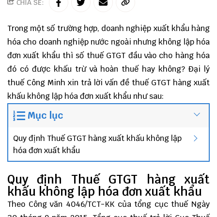
CHIA SẺ:
Trong một số trường hợp, doanh nghiệp xuất khẩu hàng
hóa cho doanh nghiệp nước ngoài nhưng không lập hóa
đơn xuất khẩu thì số thuế GTGT đầu vào cho hàng hóa
đó có được khấu trừ và hoàn thuế hay không?
Đại lý
thuế
Công Minh
xin trả lời vấn đề thuế GTGT hàng xuất
khấu không lập hóa đơn xuất khẩu như sau:
Mục lục
Quy định Thuế GTGT hàng xuất khấu không lập
hóa đơn xuất khẩu
Quy định Thuế GTGT hàng xuất
khấu không lập hóa đơn xuất khẩu
Theo Công văn 4046/TCT-KK của tổng cục thuế Ngày