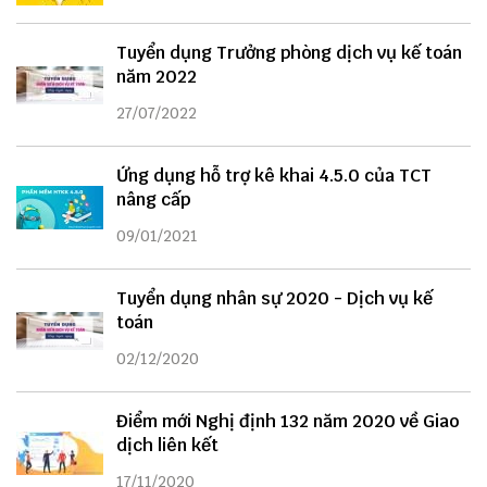
Tuyển dụng Trưởng phòng dịch vụ kế toán
năm 2022
27/07/2022
Ứng dụng hỗ trợ kê khai 4.5.0 của TCT
nâng cấp
09/01/2021
Tuyển dụng nhân sự 2020 - Dịch vụ kế
toán
02/12/2020
Điểm mới Nghị định 132 năm 2020 về Giao
dịch liên kết
17/11/2020