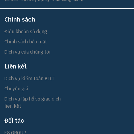
Chính sách
Điều khoản sử dụng
Chính sách bảo mật
Dịch vụ của chúng tôi
Liên kết
Dịch vụ kiểm toán BTCT
Chuyển giá
Dịch vụ lập hồ sơ giao dịch
liên kết
Đối tác
ES GROUP