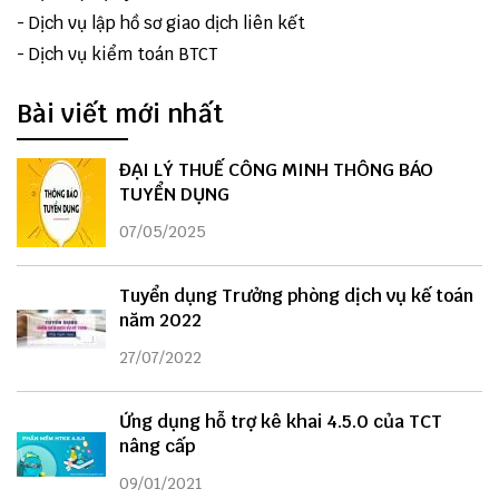
-
Dịch vụ lập hồ sơ giao dịch liên kết
-
Dịch vụ kiểm toán BTCT
Bài viết mới nhất
ĐẠI LÝ THUẾ CÔNG MINH THÔNG BÁO
TUYỂN DỤNG
07/05/2025
Tuyển dụng Trưởng phòng dịch vụ kế toán
năm 2022
27/07/2022
Ứng dụng hỗ trợ kê khai 4.5.0 của TCT
nâng cấp
09/01/2021