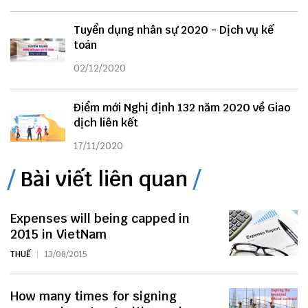
Tuyển dụng nhân sự 2020 - Dịch vụ kế
toán
02/12/2020
Điểm mới Nghị định 132 năm 2020 về Giao
dịch liên kết
17/11/2020
Bài viết liên quan
Expenses will being capped in
2015 in VietNam
THUẾ
13/08/2015
How many times for signing