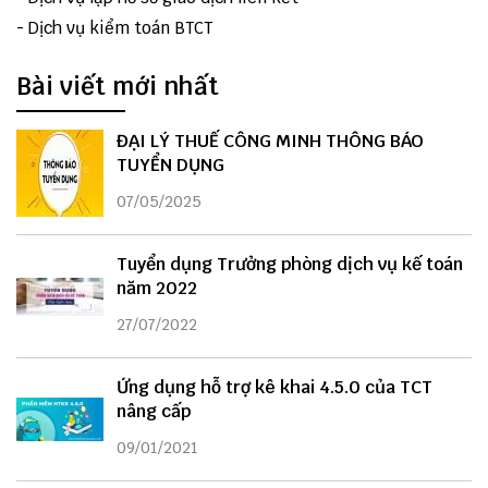
-
Dịch vụ kiểm toán BTCT
Bài viết mới nhất
ĐẠI LÝ THUẾ CÔNG MINH THÔNG BÁO
TUYỂN DỤNG
07/05/2025
Tuyển dụng Trưởng phòng dịch vụ kế toán
năm 2022
27/07/2022
Ứng dụng hỗ trợ kê khai 4.5.0 của TCT
nâng cấp
09/01/2021