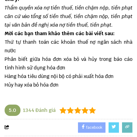
Thẩm quyền xóa nợ tiền thuế, tiền chậm nộp, tiền phạt
căn cứ vào tổng số tiền thuế, tiền chậm nộp, tiền phạt
tại văn bản đề nghị xóa nợ tiền thuế, tiền phạt.
Mời các bạn tham khảo thêm các bài viết sau:
Thứ tự thanh toán các khoản thuế nợ ngân sách nhà
nước
Phân biết giữa hóa đơn xóa bỏ và hủy trong báo cáo
tình hình sử dụng hóa đơn
Hàng hóa tiêu dùng nội bộ có phải xuất hóa đơn
Hủy hay xóa bỏ hóa đơn
5.0
1344
Đánh giá
facebook