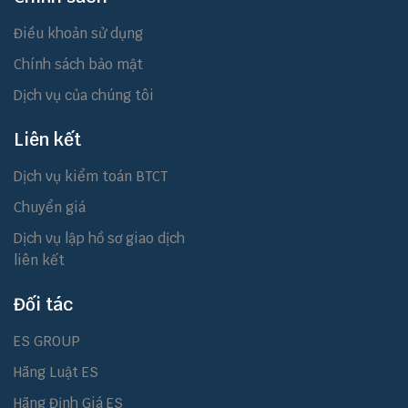
Điều khoản sử dụng
Chính sách bảo mật
Dịch vụ của chúng tôi
Liên kết
Dịch vụ kiểm toán BTCT
Chuyển giá
Dịch vụ lập hồ sơ giao dịch
liên kết
Đối tác
ES GROUP
Hãng Luật ES
Hãng Định Giá ES