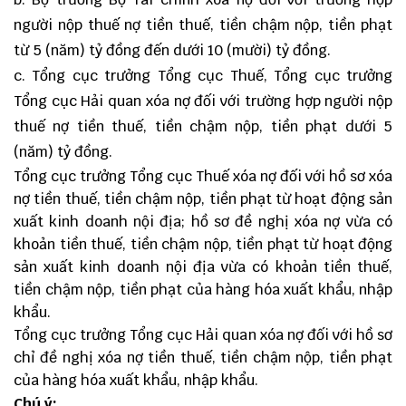
người nộp thuế nợ tiền thuế, tiền chậm nộp, tiền phạt
từ 5 (năm) tỷ đồng đến dưới 10 (mười) tỷ đồng.
c. Tổng cục trưởng Tổng cục Thuế, Tổng cục trưởng
Tổng cục Hải quan xóa nợ đối với trường hợp người nộp
thuế nợ tiền thuế, tiền chậm nộp, tiền phạt dưới 5
(năm) tỷ đồng.
Tổng cục trưởng Tổng cục Thuế xóa nợ đối với hồ sơ xóa
nợ tiền thuế, tiền chậm nộp, tiền phạt từ hoạt động sản
xuất kinh doanh nội địa; hồ sơ đề nghị xóa nợ vừa có
khoản tiền thuế, tiền chậm nộp, tiền phạt từ hoạt động
sản xuất kinh doanh nội địa vừa có khoản tiền thuế,
tiền chậm nộp, tiền phạt của hàng hóa xuất khẩu, nhập
khẩu.
Tổng cục trưởng Tổng cục Hải quan xóa nợ đối với hồ sơ
chỉ đề nghị xóa nợ tiền thuế, tiền chậm nộp, tiền phạt
của hàng hóa xuất khẩu, nhập khẩu.
Chú ý: