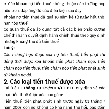
c. Các khoản nợ tiền thuế không thuộc các trường hợp
nêu trên, đáp ứng đủ các điều kiện sau đây:
Khoản nợ tiền thuế đã quá 10 năm kể từ ngày hết thời
hạn nộp thuế
Cơ quan thuế đã áp dụng tất cả các biện pháp cưỡng
chế thi hành quyết định hành chính thuế theo quy định
nhưng không thu đủ tiền thuế
Lưu ý:
Các trường hợp được xóa nợ tiền thuế, tiền phạt thì
đồng thời được xóa khoản tiền phạt chậm nộp, tiền
chậm nộp tiền thuế, tiền chậm nộp tiền phạt phát sinh
từ khoản nợ đó.
2. Các loại tiền thuế được xóa
Tại Điều 1
Thông tư 179/2013/TT-BTC
quy định về các
loại tiền thuế được xóa bao gồm:
Tiền thuế, tiền phạt phát sịnh trước ngày 01 tháng 7
năm 2007 còn nợ không có khả năng thu hổi, bao gồm