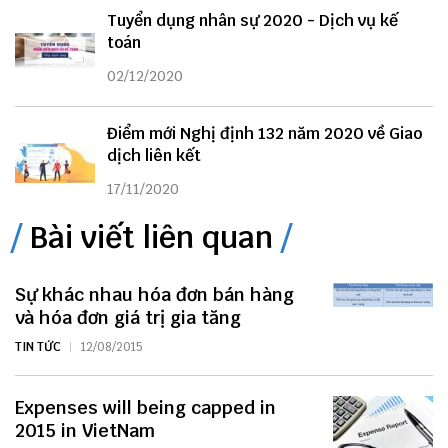
Tuyển dụng nhân sự 2020 - Dịch vụ kế
toán
02/12/2020
Điểm mới Nghị định 132 năm 2020 về Giao
dịch liên kết
17/11/2020
Bài viết liên quan
Sự khác nhau hóa đơn bán hàng
và hóa đơn giá trị gia tăng
TIN TỨC
12/08/2015
Expenses will being capped in
2015 in VietNam