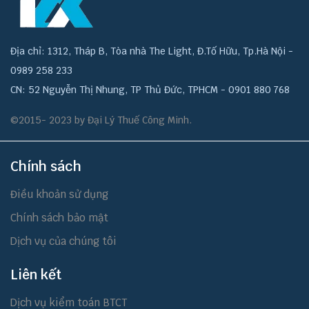
Địa chỉ: 1312, Tháp B, Tòa nhà The Light, Đ.Tố Hữu, Tp.Hà Nội -
0989 258 233
CN: 52 Nguyễn Thị Nhung, TP Thủ Đức, TPHCM - 0901 880 768
©2015- 2023 by Đại Lý Thuế Công Minh.
Chính sách
Điều khoản sử dụng
Chính sách bảo mật
Dịch vụ của chúng tôi
Liên kết
Dịch vụ kiểm toán BTCT