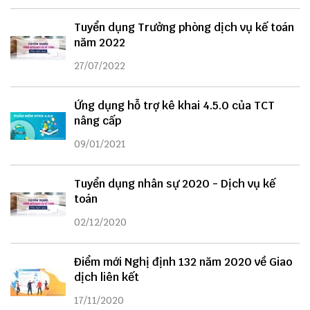
Tuyển dụng Trưởng phòng dịch vụ kế toán
năm 2022
27/07/2022
Ứng dụng hỗ trợ kê khai 4.5.0 của TCT
nâng cấp
09/01/2021
Tuyển dụng nhân sự 2020 - Dịch vụ kế
toán
02/12/2020
Điểm mới Nghị định 132 năm 2020 về Giao
dịch liên kết
17/11/2020