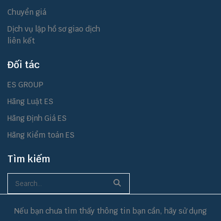
Chuyển giá
Dịch vụ lập hồ sơ giao dịch
liên kết
Đối tác
ES GROUP
Hãng Luật ES
Hãng Định Giá ES
Hãng Kiểm toán ES
Tìm kiếm
Nếu bạn chưa tìm thấy thông tin bạn cần, hãy sử dụng