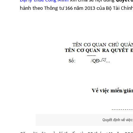
hành theo Thông tư 166 năm 2013 của Bộ Tài Chính
Quyết định về việc