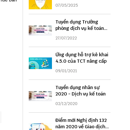
DỤNG
07/05/2025
Tuyển dụng Trưởng
phòng dịch vụ kế toán
năm 2022
27/07/2022
Ứng dụng hỗ trợ kê khai
4.5.0 của TCT nâng cấp
09/01/2021
Tuyển dụng nhân sự
2020 - Dịch vụ kế toán
02/12/2020
Điểm mới Nghị định 132
năm 2020 về Giao dịch