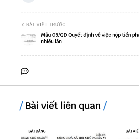
BÀI VIẾT TRƯỚC
Mẫu 05/QĐ Quyết định về việc nộp tiền ph
nhiều lần
Bài viết liên quan
BÀI ĐĂNG
BÀI VIẾ