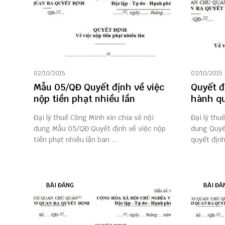
02/10/2015
02/10/2015
Mẫu 05/QĐ Quyết định về việc
Quyết đ
nộp tiền phạt nhiều lần
hành qu
Đại lý thuế Công Minh xin chia sẻ nội
Đại lý thu
dung Mẫu 05/QĐ Quyết định về việc nộp
dung Quyết
tiền phạt nhiều lần ban ...
quyết định
BÀI ĐĂNG
BÀI ĐĂ