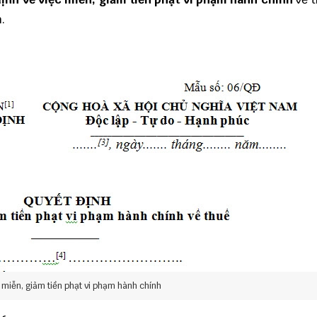
.
 miễn, giảm tiền phạt vi phạm hành chính