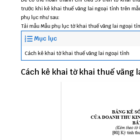
trước khi kê khai thuế vãng lai ngoại tỉnh trên m
phụ lục như sau:
Tải mẫu
Mẫu phụ lục tờ khai thuế vãng lai ngoại tỉ
Mục lục
Cách kê khai tờ khai thuế vãng lai ngoại tỉnh
Cách kê khai tờ khai thuế vãng l