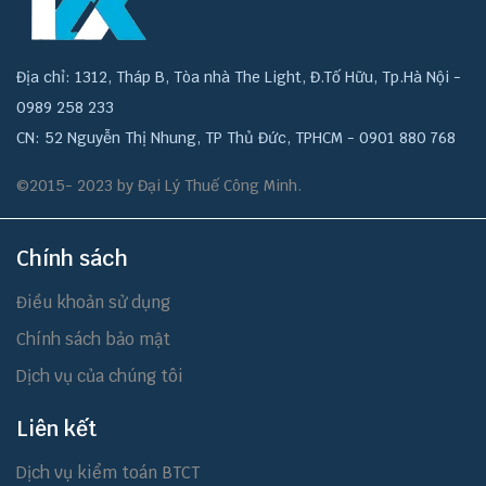
Địa chỉ: 1312, Tháp B, Tòa nhà The Light, Đ.Tố Hữu, Tp.Hà Nội -
0989 258 233
CN: 52 Nguyễn Thị Nhung, TP Thủ Đức, TPHCM - 0901 880 768
©2015- 2023 by Đại Lý Thuế Công Minh.
Chính sách
Điều khoản sử dụng
Chính sách bảo mật
Dịch vụ của chúng tôi
Liên kết
Dịch vụ kiểm toán BTCT