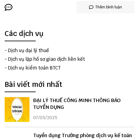
Thêm bình luận
Các dịch vụ
-
Dịch vụ đại lý thuế
-
Dịch vụ lập hồ sơ giao dịch liên kết
-
Dịch vụ kiểm toán BTCT
Bài viết mới nhất
ĐẠI LÝ THUẾ CÔNG MINH THÔNG BÁO
TUYỂN DỤNG
07/05/2025
Tuyển dụng Trưởng phòng dịch vụ kế toán