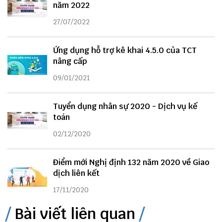
năm 2022
27/07/2022
Ứng dụng hỗ trợ kê khai 4.5.0 của TCT
nâng cấp
09/01/2021
Tuyển dụng nhân sự 2020 - Dịch vụ kế
toán
02/12/2020
Điểm mới Nghị định 132 năm 2020 về Giao
dịch liên kết
17/11/2020
Bài viết liên quan