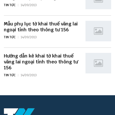
TIN TỨC
14/09/2013
Mẫu phụ lục tờ khai thuế vãng lai
ngoại tỉnh theo thông tư 156
TIN TỨC
14/09/2013
Hướng dẫn kê khai tờ khai thuế
vãng lai ngoại tỉnh theo thông tư
156
TIN TỨC
14/09/2013