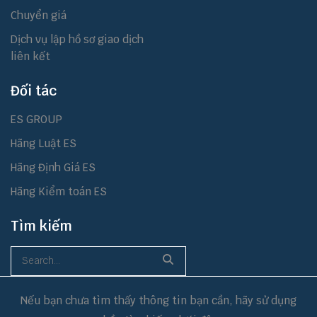
Chuyển giá
Dịch vụ lập hồ sơ giao dịch
liên kết
Đối tác
ES GROUP
Hãng Luật ES
Hãng Định Giá ES
Hãng Kiểm toán ES
Tìm kiếm
Nếu bạn chưa tìm thấy thông tin bạn cần, hãy sử dụng