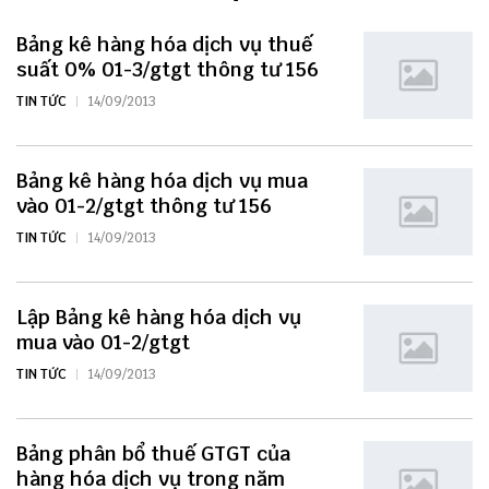
Bảng kê hàng hóa dịch vụ thuế
suất 0% 01-3/gtgt thông tư 156
TIN TỨC
14/09/2013
Bảng kê hàng hóa dịch vụ mua
vào 01-2/gtgt thông tư 156
TIN TỨC
14/09/2013
Lập Bảng kê hàng hóa dịch vụ
mua vào 01-2/gtgt
TIN TỨC
14/09/2013
Bảng phân bổ thuế GTGT của
hàng hóa dịch vụ trong năm