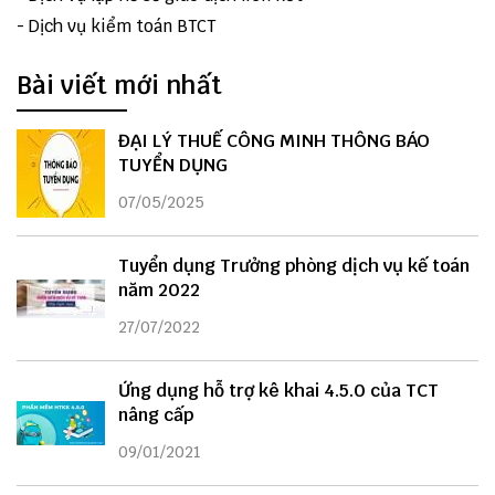
-
Dịch vụ kiểm toán BTCT
Bài viết mới nhất
ĐẠI LÝ THUẾ CÔNG MINH THÔNG BÁO
TUYỂN DỤNG
07/05/2025
Tuyển dụng Trưởng phòng dịch vụ kế toán
năm 2022
27/07/2022
Ứng dụng hỗ trợ kê khai 4.5.0 của TCT
nâng cấp
09/01/2021