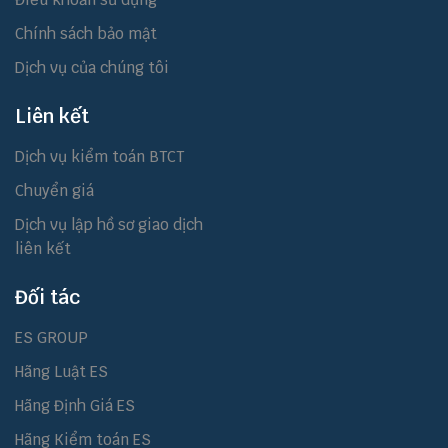
Chính sách bảo mật
Dịch vụ của chúng tôi
Liên kết
Dịch vụ kiểm toán BTCT
Chuyển giá
Dịch vụ lập hồ sơ giao dịch
liên kết
Đối tác
ES GROUP
Hãng Luật ES
Hãng Định Giá ES
Hãng Kiểm toán ES