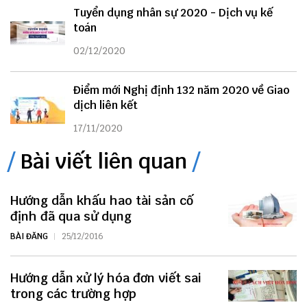
Tuyển dụng nhân sự 2020 - Dịch vụ kế
toán
02/12/2020
Điểm mới Nghị định 132 năm 2020 về Giao
dịch liên kết
17/11/2020
Bài viết liên quan
Hướng dẫn khấu hao tài sản cố
định đã qua sử dụng
BÀI ĐĂNG
25/12/2016
Hướng dẫn xử lý hóa đơn viết sai
trong các trường hợp