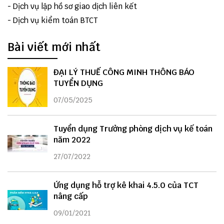
-
Dịch vụ lập hồ sơ giao dịch liên kết
-
Dịch vụ kiểm toán BTCT
Bài viết mới nhất
ĐẠI LÝ THUẾ CÔNG MINH THÔNG BÁO
TUYỂN DỤNG
07/05/2025
Tuyển dụng Trưởng phòng dịch vụ kế toán
năm 2022
27/07/2022
Ứng dụng hỗ trợ kê khai 4.5.0 của TCT
nâng cấp
09/01/2021