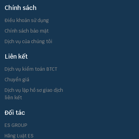
Chính sách
Điều khoản sử dụng
Chính sách bảo mật
Dịch vụ của chúng tôi
Liên kết
Dịch vụ kiểm toán BTCT
Chuyển giá
Dịch vụ lập hồ sơ giao dịch
liên kết
Đối tác
ES GROUP
Hãng Luật ES