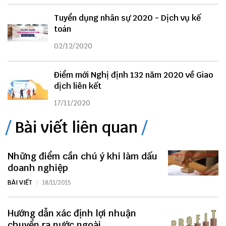
Tuyển dụng nhân sự 2020 - Dịch vụ kế
toán
02/12/2020
Điểm mới Nghị định 132 năm 2020 về Giao
dịch liên kết
17/11/2020
Bài viết liên quan
Những điểm cần chú ý khi làm dấu
doanh nghiệp
BÀI VIẾT
18/11/2015
Hướng dẫn xác định lợi nhuận
chuyển ra nước ngoài