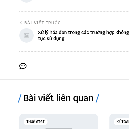
BÀI VIẾT TRƯỚC
Xử lý hóa đơn trong các trường hợp không
tục sử dụng
Bài viết liên quan
THUẾ GTGT
KẾ TOÁ