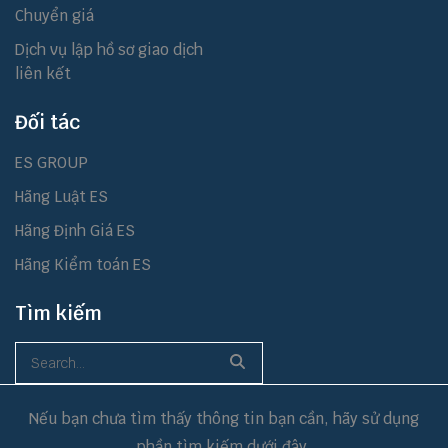
Chuyển giá
Dịch vụ lập hồ sơ giao dịch
liên kết
Đối tác
ES GROUP
Hãng Luật ES
Hãng Định Giá ES
Hãng Kiểm toán ES
Tìm kiếm
Nếu bạn chưa tìm thấy thông tin bạn cần, hãy sử dụng
phần tìm kiếm dưới đây.