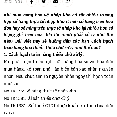
CHIA SẺ:
Khi mua hàng hóa về nhập kho có rất nhiều trường
hợp số hàng thực tế nhập kho ít hơn số hàng trên hóa
đơn hay số hàng trên thực tế nhập kho lại nhiều hơn số
lượng ghi trên hóa đơn thì mình phải xử lý như thế
nào? Bài viết này sẽ hướng dân các bạn Cách hạch
toán hàng hóa thiếu, thừa chờ xử lý như thế nào?
1. Cách hạch toán hàng thiếu chờ xử lý.
Khi phát hiện thiếu hụt, mất hàng hóa so với hóa đơn
mua hàng, kế toán phải lập biển bản xác nhận nguyên
nhân. Nếu chưa tìm ra nguyên nhân ngay thì hạch toán
như sau:
Nợ TK 156: Số hàng thực tế nhập kho
Nợ TK 1381:Tài sản thiếu chờ xử lý
Nợ TK 1331: Số thuế GTGT được khấu trừ theo hóa đơn
GTGT