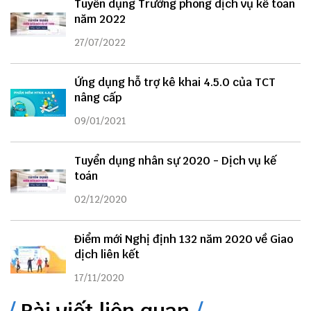
Tuyển dụng Trưởng phòng dịch vụ kế toán
năm 2022
27/07/2022
Ứng dụng hỗ trợ kê khai 4.5.0 của TCT
nâng cấp
09/01/2021
Tuyển dụng nhân sự 2020 - Dịch vụ kế
toán
02/12/2020
Điểm mới Nghị định 132 năm 2020 về Giao
dịch liên kết
17/11/2020