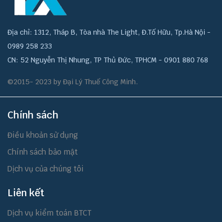
Địa chỉ: 1312, Tháp B, Tòa nhà The Light, Đ.Tố Hữu, Tp.Hà Nội -
0989 258 233
CN: 52 Nguyễn Thị Nhung, TP Thủ Đức, TPHCM - 0901 880 768
©2015- 2023 by Đại Lý Thuế Công Minh.
Chính sách
Điều khoản sử dụng
Chính sách bảo mật
Dịch vụ của chúng tôi
Liên kết
Dịch vụ kiểm toán BTCT