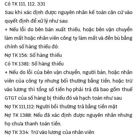
Có TK 111, 112, 331
Sau khi xác định được nguyên nhân kế toán căn cứ vào
quyết định để xử lý như sau:
+ Nếu lỗi do bên bán xuất thiếu, hoặc bên vận chuyển
làm mất hoặc nhân viên công ty làm mất và đền bù bằng
chính số hàng thiếu đó:
Nợ TK 156: Số hàng thiếu
Có TK 1381: Số hàng thiếu
+ Nếu do lỗi của bên vận chuyển, người bán, hoặc nhân
viên của công ty nhưng bối thường bằng tiền, hoặc trừ
vào lương thì tổng số tiền họ phải trả đã bao gồm thuế
GTGT của số hàng bị thiếu đó và hạch toán như sau
Nợ TK 111,112: Người bồi thường trả bằng tiền mặt
Nợ TK 1388: Nếu đã xác định được nguyên nhân nhưng
họ chưa thanh toán tiền.
Nợ TK 334: Trừ vào lương của nhân viên