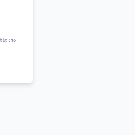
 báo cho