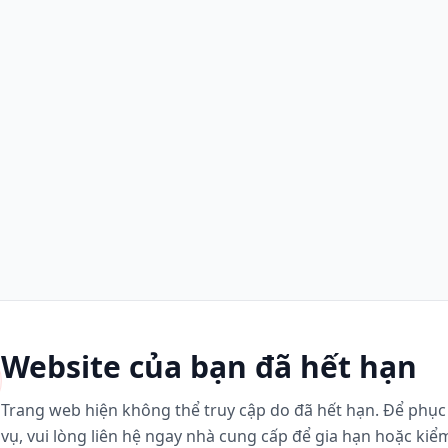
Website của bạn đã hết hạn
Trang web hiện không thể truy cập do đã hết hạn. Để phục 
vụ, vui lòng liên hệ ngay nhà cung cấp để gia hạn hoặc kiể