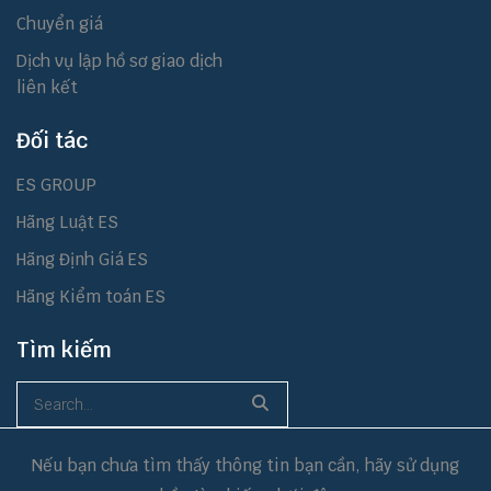
Chuyển giá
Dịch vụ lập hồ sơ giao dịch
liên kết
Đối tác
ES GROUP
Hãng Luật ES
Hãng Định Giá ES
Hãng Kiểm toán ES
Tìm kiếm
Nếu bạn chưa tìm thấy thông tin bạn cần, hãy sử dụng