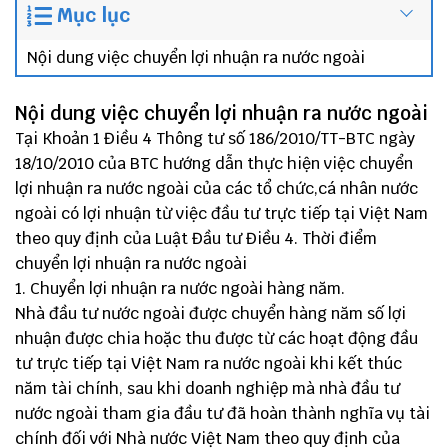
Mục lục
Nội dung việc chuyển lợi nhuận ra nước ngoài
Nội dung việc chuyển lợi nhuận ra nước ngoài
Tại Khoản 1 Điều 4 Thông tư số 186/2010/TT-BTC ngày
18/10/2010 của BTC hướng dẫn thực hiện việc chuyển
lợi nhuận ra nước ngoài của các tổ chức,cá nhân nước
ngoài có lợi nhuận từ việc đầu tư trực tiếp tại Việt Nam
theo quy định của Luật Đầu tư Điều 4. Thời điểm
chuyển lợi nhuận ra nước ngoài
Chuyển lợi nhuận ra nước ngoài hàng năm.
Nhà đầu tư nước ngoài được chuyển hàng năm số lợi
nhuận được chia hoặc thu được từ các hoạt động đầu
tư trực tiếp tại Việt Nam ra nước ngoài khi kết thúc
năm tài chính, sau khi doanh nghiệp mà nhà đầu tư
nước ngoài tham gia đầu tư đã hoàn thành nghĩa vụ tài
chính đối với Nhà nước Việt Nam theo quy định của