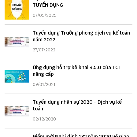
TUYỂN DỤNG
07/05/2025
Tuyển dụng Trưởng phòng dịch vụ kế toán
năm 2022
27/07/2022
Ứng dụng hỗ trợ kê khai 4.5.0 của TCT
nâng cấp
09/01/2021
Tuyển dụng nhân sự 2020 - Dịch vụ kế
toán
02/12/2020
Điểm mới Nghị định 132 năm 2020 về Giao