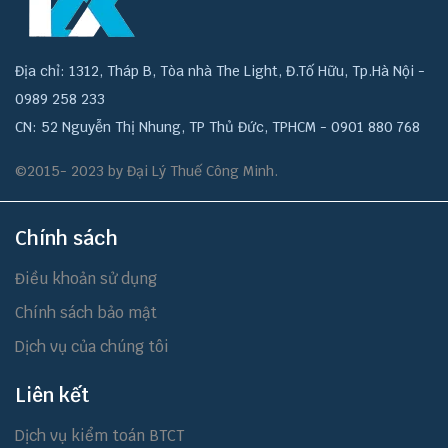
Địa chỉ: 1312, Tháp B, Tòa nhà The Light, Đ.Tố Hữu, Tp.Hà Nội -
0989 258 233
CN: 52 Nguyễn Thị Nhung, TP Thủ Đức, TPHCM - 0901 880 768
©2015- 2023 by Đại Lý Thuế Công Minh.
Chính sách
Điều khoản sử dụng
Chính sách bảo mật
Dịch vụ của chúng tôi
Liên kết
Dịch vụ kiểm toán BTCT