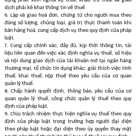
dịch phải kê khai thông tin về thuế.
Lập và giao hoá đơn, chứng từ cho người mua theo
đúng số lượng, chủng loại, giá trị thực thanh toán khi
bán hàng hoá, cung cấp dịch vụ theo quy định của pháp
luật.
Cung cấp chính xác, đầy đủ, kịp thời thông tin, tài
liệu liên quan đến việc xác định nghĩa vụ thuế, số hiệu
và nội dung giao dịch của tài khoản mở tại ngân hàng
thương mại, tổ chức tín dụng khác; giải thích việc tính
thuế, khai thuế, nộp thuế theo yêu cầu của cơ quan
quản lý thuế.
Chấp hành quyết định, thông báo, yêu cầu của cơ
quan quản lý thuế, công chức quản lý thuế theo quy
định của pháp luật.
Chịu trách nhiệm thực hiện nghĩa vụ thuế theo quy
định của pháp luật trong trường hợp người đại diện
theo pháp luật hoặc đại diện theo ủy quyền thay mặt