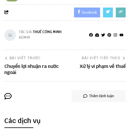
facebook
TÁC GIẢ
THUẾ CÔNG MINH
ADMIN
BÀI VIẾT TRƯỚC
BÀI VIẾT TIẾP THEO
Chuyển lợi nhuận ra nước
Xử lý vi phạm về thuế
ngoài
Thêm bình luận
Các dịch vụ