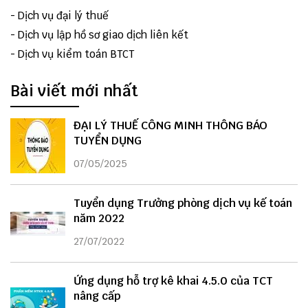
-
Dịch vụ đại lý thuế
-
Dịch vụ lập hồ sơ giao dịch liên kết
-
Dịch vụ kiểm toán BTCT
Bài viết mới nhất
ĐẠI LÝ THUẾ CÔNG MINH THÔNG BÁO
TUYỂN DỤNG
07/05/2025
Tuyển dụng Trưởng phòng dịch vụ kế toán
năm 2022
27/07/2022
Ứng dụng hỗ trợ kê khai 4.5.0 của TCT
nâng cấp