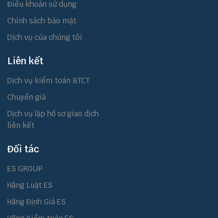
Điều khoản sử dụng
Chính sách bảo mật
Dịch vụ của chúng tôi
Liên kết
Dịch vụ kiểm toán BTCT
Chuyển giá
Dịch vụ lập hồ sơ giao dịch
liên kết
Đối tác
ES GROUP
Hãng Luật ES
Hãng Định Giá ES