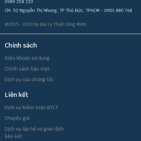
0989 258 233
CN: 52 Nguyễn Thị Nhung, TP Thủ Đức, TPHCM - 0901 880 768
©2015- 2023 by Đại Lý Thuế Công Minh.
Chính sách
Điều khoản sử dụng
Chính sách bảo mật
Dịch vụ của chúng tôi
Liên kết
Dịch vụ kiểm toán BTCT
Chuyển giá
Dịch vụ lập hồ sơ giao dịch
liên kết