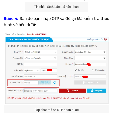
Tin nhắn SMS báo mã xác nhận
Bước 4:
Sau đó bạn nhập OTP và Gõ lại Mã kiểm tra theo
hình vẽ bên dưới:
Cập nhật mã số OTP nhận được