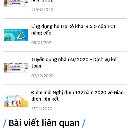
27/07/2022
Ứng dụng hỗ trợ kê khai 4.5.0 của TCT
nâng cấp
09/01/2021
Tuyển dụng nhân sự 2020 - Dịch vụ kế
toán
02/12/2020
Điểm mới Nghị định 132 năm 2020 về Giao
dịch liên kết
17/11/2020
Bài viết liên quan