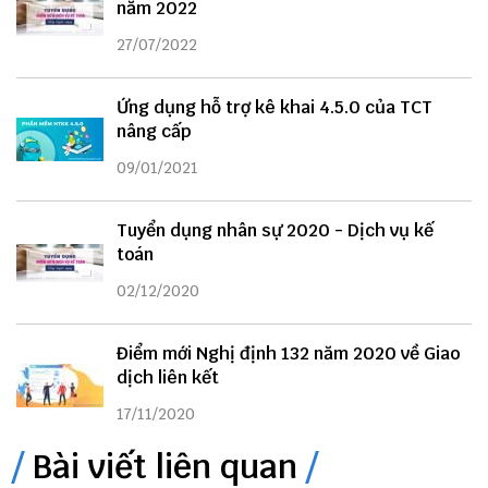
năm 2022
27/07/2022
Ứng dụng hỗ trợ kê khai 4.5.0 của TCT
nâng cấp
09/01/2021
Tuyển dụng nhân sự 2020 - Dịch vụ kế
toán
02/12/2020
Điểm mới Nghị định 132 năm 2020 về Giao
dịch liên kết
17/11/2020
Bài viết liên quan