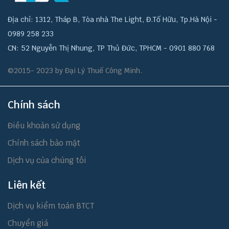
Địa chỉ: 1312, Tháp B, Tòa nhà The Light, Đ.Tố Hữu, Tp.Hà Nội -
0989 258 233
CN: 52 Nguyễn Thị Nhung, TP Thủ Đức, TPHCM - 0901 880 768
©2015- 2023 by Đại Lý Thuế Công Minh.
Chính sách
Điều khoản sử dụng
Chính sách bảo mật
Dịch vụ của chúng tôi
Liên kết
Dịch vụ kiểm toán BTCT
Chuyển giá