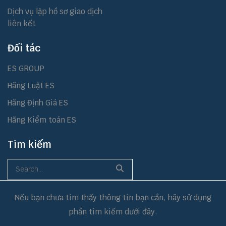
Dịch vụ lập hồ sơ giao dịch
liên kết
Đối tác
ES GROUP
Hãng Luật ES
Hãng Định Giá ES
Hãng Kiểm toán ES
Tìm kiếm
Nếu bạn chưa tìm thấy thông tin bạn cần, hãy sử dụng
phần tìm kiếm dưới đây.