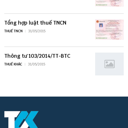
Tổng hợp luật thuế TNCN
THUẾ TNCN
31/05/2015
Thông tư 103/2014/TT-BTC
THUẾ KHÁC
31/05/2015