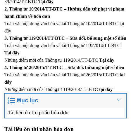
39/2014/TT-BTC
Tại đây
2. Thông tư 10/2014/TT-BTC – Hướng dẫn xử phạt vi phạm
hành chính về hóa đơn
Toàn văn nội dung văn bản và tải
Thông tư 10/2014/TT-BTC
tại
đây
3. Thông tư
119/2014/TT-BTC
– Sửa đổi, bổ sung một số điều
Toàn văn nội dung văn bản và tải
Thông tư 119/2014/TT-BTC
Tại đây
Những điểm mới của Thông tư 119/2014/TT-BTC
Tại đây
4. Thông tư
26/2015/TT-BTC
– Sửa đổi, bổ sung một số điều
Toàn văn nội dung văn bản và tải
Thông tư 26/2015/TT-BTC
tại
đây
Những điểm mới của Thông tư 119/2014/TT-BTC
tại đây
Mục lục
Tài liệu ôn thi phần hóa đơn
Tài liệu ôn thi phần hóa đơn