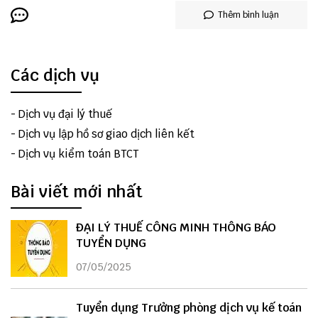
Thêm bình luận
Các dịch vụ
-
Dịch vụ đại lý thuế
-
Dịch vụ lập hồ sơ giao dịch liên kết
-
Dịch vụ kiểm toán BTCT
Bài viết mới nhất
ĐẠI LÝ THUẾ CÔNG MINH THÔNG BÁO
TUYỂN DỤNG
07/05/2025
Tuyển dụng Trưởng phòng dịch vụ kế toán