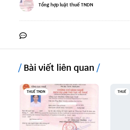
Tổng hợp luật thuế TNDN
Bài viết liên quan
THUẾ TNDN
THUẾ