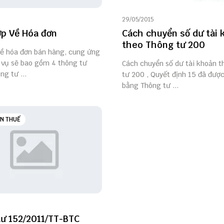
29/05/2015
p Về Hóa đơn
Cách chuyển số dư tài 
theo Thông tư 200
về hóa đơn bán hàng, cung ứng
 vụ sẽ bao gồm 4 thông tư
Cách chuyển số dư tài khoản 
ng tư ...
tư 200 , Quyết định 15 đã được
bằng Thông tư ...
N THUẾ
ư 152/2011/TT-BTC