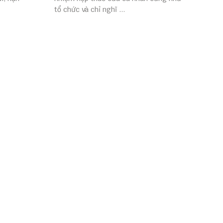
tổ chức và chỉ nghĩ ...