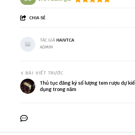
CHIA SẺ
TÁC GIẢ
HAIVTCA
ADMIN
BÀI VIẾT TRƯỚC
Thủ tục đăng ký số lượng tem rượu dự kiế
dụng trong năm