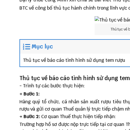
BTC
về công bố thủ tục hành chính trong lĩnh vực 
Thủ tục về 
Mục lục
Thủ tục về báo cáo tình hình sử dụng tem rượu
Thủ tục về báo cáo tình hình sử dụng tem
- Trình tự các bước thực hiện:
+ Bước 1:
Hàng quý tổ chức, cá nhân sản xuất rượu tiêu th
rượu và gửi cơ quan Thuế quản lý trực tiếp chậm n
+ Bước 2:
Cơ quan Thuế thực hiện tiếp nhận:
Trường hợp hồ sơ được nộp trực tiếp tại cơ quan T