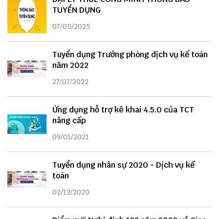
TUYỂN DỤNG
07/05/2025
Tuyển dụng Trưởng phòng dịch vụ kế toán
năm 2022
27/07/2022
Ứng dụng hỗ trợ kê khai 4.5.0 của TCT
nâng cấp
09/01/2021
Tuyển dụng nhân sự 2020 - Dịch vụ kế
toán
02/12/2020