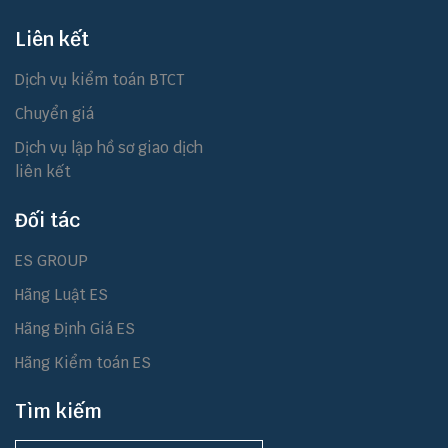
Liên kết
Dịch vụ kiểm toán BTCT
Chuyển giá
Dịch vụ lập hồ sơ giao dịch
liên kết
Đối tác
ES GROUP
Hãng Luật ES
Hãng Định Giá ES
Hãng Kiểm toán ES
Tìm kiếm