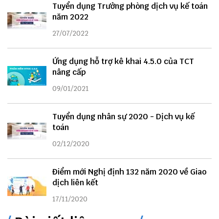
Tuyển dụng Trưởng phòng dịch vụ kế toán
năm 2022
27/07/2022
Ứng dụng hỗ trợ kê khai 4.5.0 của TCT
nâng cấp
09/01/2021
Tuyển dụng nhân sự 2020 - Dịch vụ kế
toán
02/12/2020
Điểm mới Nghị định 132 năm 2020 về Giao
dịch liên kết
17/11/2020