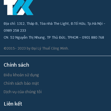
Địa chỉ: 1312, Tháp B, Tòa nhà The Light, Đ.Tố Hữu, Tp.Hà Nội -
0989 258 233
CN: 52 Nguyễn Thị Nhung, TP Thủ Đức, TPHCM - 0901 880 768
©2015- 2023 by Đại Lý Thuế Công Minh.
Chính sách
Điều khoản sử dụng
Chính sách bảo mật
Dịch vụ của chúng tôi
Liên kết