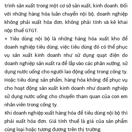
trình sản xuất trong một cơ sở sản xuất, kinh doanh. Đối
với những hàng hóa luân chuyển nội bộ, doanh nghiệp
không phải xuất hóa đơn, không phải tính và kê khai
nộp thuế GTGT.
+ Tiêu dùng nội bộ là những hàng hóa xuất kho để
doanh nghiệp tiêu dùng, việc tiêu dùng đó có thể phục
vụ sản xuất kinh doanh như sử dụng quạt điện do
doanh nghiệp sản xuất ra để lắp vào các phân xưởng, sử
dụng nước uống cho người lao động uống trong công ty.
Hoặc tiêu dùng sản phẩm, hàng hóa không để phục vụ
cho hoạt động sản xuất kinh doanh như doanh nghiệp
sử dụng nước uống cho chuyến tham quan của con em
nhân viên trong công ty.
Khi doanh nghiệp xuất hàng hóa để tiêu dùng nội bộ thì
phải xuất hóa đơn. Giá tính thuế là giá của sản phẩm
cùng loại hoặc tương đương trên thị trường.