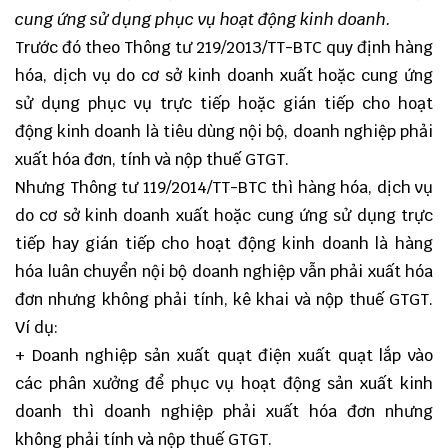
cung ứng sử dụng phục vụ hoạt động kinh doanh.
Trước đó theo Thông tư 219/2013/TT-BTC quy định hàng
hóa, dịch vụ do cơ sở kinh doanh xuất hoặc cung ứng
sử dụng phục vụ trực tiếp hoặc gián tiếp cho hoạt
động kinh doanh là tiêu dùng nội bộ, doanh nghiệp phải
xuất hóa đơn, tính và nộp thuế GTGT.
Nhưng Thông tư 119/2014/TT-BTC thì hàng hóa, dịch vụ
do cơ sở kinh doanh xuất hoặc cung ứng sử dụng trực
tiếp hay gián tiếp cho hoạt động kinh doanh là hàng
hóa luân chuyển nội bộ doanh nghiệp vẫn phải xuất hóa
đơn nhưng không phải tính, kê khai và nộp thuế GTGT.
Ví dụ:
+ Doanh nghiệp sản xuất quạt điện xuất quạt lắp vào
các phân xưởng để phục vụ hoạt động sản xuất kinh
doanh thì doanh nghiệp phải xuất hóa đơn nhưng
không phải tính và nộp thuế GTGT.