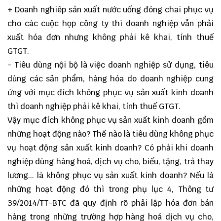
+ Doanh nghiêp sản xuất nước uống đóng chai phục vụ
cho các cuộc họp công ty thì doanh nghiệp vẫn phải
xuất hóa đơn nhưng không phải kê khai, tính thuế
GTGT.
- Tiêu dùng nội bộ là việc doanh nghiệp sử dụng, tiêu
dùng các sản phẩm, hàng hóa do doanh nghiệp cung
ứng với mục đích không phục vụ sản xuất kinh doanh
thì doanh nghiệp phải kê khai, tính thuế GTGT.
Vậy mục đích không phục vụ sản xuất kinh doanh gồm
những hoạt động nào? Thế nào là tiêu dùng không phục
vụ hoạt động sản xuất kinh doanh? Có phải khi doanh
nghiệp dùng hàng hoá, dịch vụ cho, biếu, tặng, trả thay
lương... là không phục vụ sản xuất kinh doanh? Nếu là
những hoạt động đó thì trong phụ lục 4, Thông tư
39/2014/TT-BTC đã quy định rõ phải lập hóa đơn bán
hàng trong những trường hợp hàng hoá dịch vụ cho,