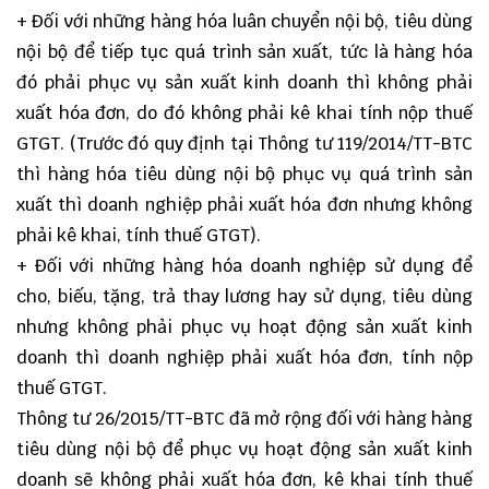
+ Đối với những hàng hóa luân chuyển nội bộ, tiêu dùng
nội bộ để tiếp tục quá trình sản xuất, tức là hàng hóa
đó phải phục vụ sản xuất kinh doanh thì không phải
xuất hóa đơn, do đó không phải kê khai tính nộp thuế
GTGT. (Trước đó quy định tại Thông tư 119/2014/TT-BTC
thì hàng hóa tiêu dùng nội bộ phục vụ quá trình sản
xuất thì doanh nghiệp phải xuất hóa đơn nhưng không
phải kê khai, tính thuế GTGT).
+ Đối với những hàng hóa doanh nghiệp sử dụng để
cho, biếu, tặng, trả thay lương hay sử dụng, tiêu dùng
nhưng không phải phục vụ hoạt động sản xuất kinh
doanh thì doanh nghiệp phải xuất hóa đơn, tính nộp
thuế GTGT.
Thông tư 26/2015/TT-BTC đã mở rộng đối với hàng hàng
tiêu dùng nội bộ để phục vụ hoạt động sản xuất kinh
doanh sẽ không phải xuất hóa đơn, kê khai tính thuế