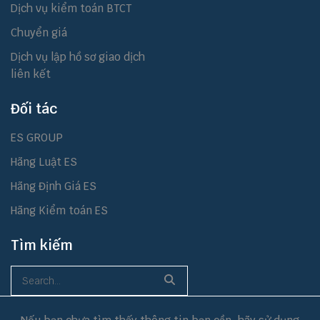
Dịch vụ kiểm toán BTCT
Chuyển giá
Dịch vụ lập hồ sơ giao dịch
liên kết
Đối tác
ES GROUP
Hãng Luật ES
Hãng Định Giá ES
Hãng Kiểm toán ES
Tìm kiếm