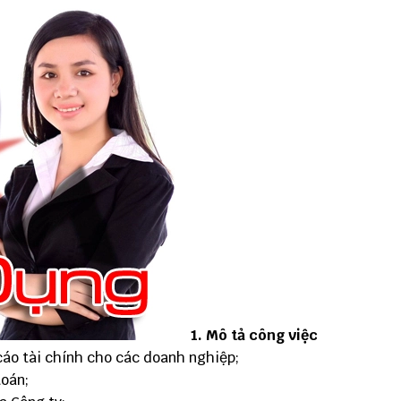
1. Mô tả công việc
 cáo tài chính cho các doanh nghiệp;
toán;