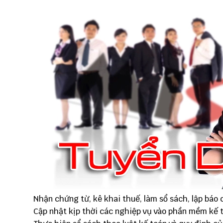
Nhận chứng từ, kê khai thuế, làm sổ sách, lập báo
Cập nhật kịp thời các nghiệp vụ vào phần mềm kế 