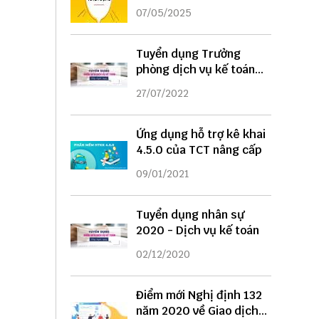
DỤNG
07/05/2025
Tuyển dụng Trưởng
phòng dịch vụ kế toán
năm 2022
27/07/2022
Ứng dụng hỗ trợ kê khai
4.5.0 của TCT nâng cấp
09/01/2021
Tuyển dụng nhân sự
2020 - Dịch vụ kế toán
02/12/2020
Điểm mới Nghị định 132
năm 2020 về Giao dịch