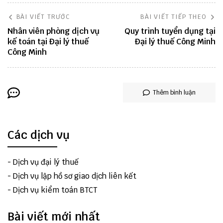
BÀI VIẾT TRƯỚC
BÀI VIẾT TIẾP THEO
Nhân viên phòng dịch vụ
Quy trình tuyển dụng tại
kế toán tại Đại lý thuế
Đại lý thuế Công Minh
Công Minh
Thêm bình luận
Các dịch vụ
-
Dịch vụ đại lý thuế
-
Dịch vụ lập hồ sơ giao dịch liên kết
-
Dịch vụ kiểm toán BTCT
Bài viết mới nhất