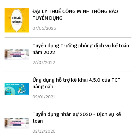
ĐẠI LÝ THUẾ CÔNG MINH THÔNG BÁO
TUYỂN DỤNG
07/05/2025
Tuyển dụng Trưởng phòng dịch vụ kế toán
năm 2022
27/07/2022
Ứng dụng hỗ trợ kê khai 4.5.0 của TCT
nâng cấp
09/01/2021
Tuyển dụng nhân sự 2020 - Dịch vụ kế
toán
02/12/2020