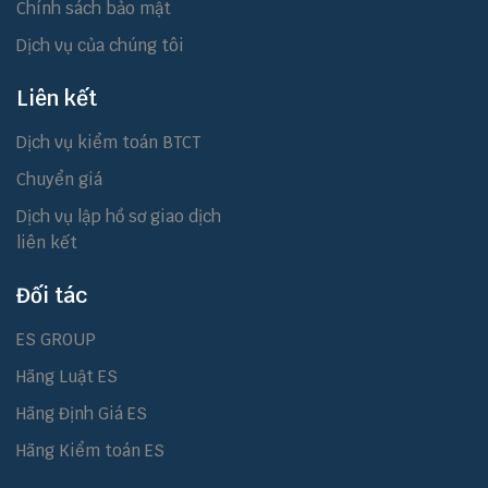
Chính sách bảo mật
Dịch vụ của chúng tôi
Liên kết
Dịch vụ kiểm toán BTCT
Chuyển giá
Dịch vụ lập hồ sơ giao dịch
liên kết
Đối tác
ES GROUP
Hãng Luật ES
Hãng Định Giá ES
Hãng Kiểm toán ES