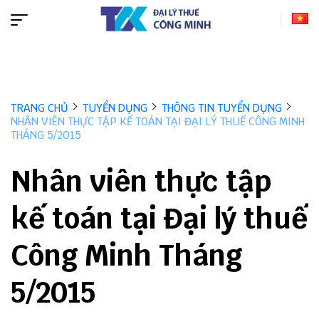
TRANG CHỦ
TUYỂN DỤNG
THÔNG TIN TUYỂN DỤNG
NHÂN VIÊN THỰC TẬP KẾ TOÁN TẠI ĐẠI LÝ THUẾ CÔNG MINH
THÁNG 5/2015
Nhân viên thực tập
kế toán tại Đại lý thuế
Công Minh Tháng
5/2015