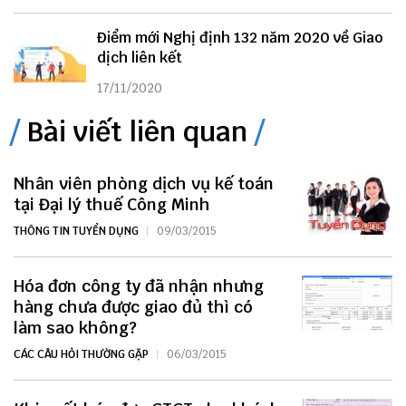
Điểm mới Nghị định 132 năm 2020 về Giao
dịch liên kết
17/11/2020
Bài viết liên quan
Nhân viên phòng dịch vụ kế toán
tại Đại lý thuế Công Minh
THÔNG TIN TUYỂN DỤNG
09/03/2015
Hóa đơn công ty đã nhận nhưng
hàng chưa được giao đủ thì có
làm sao không?
CÁC CÂU HỎI THƯỜNG GẶP
06/03/2015