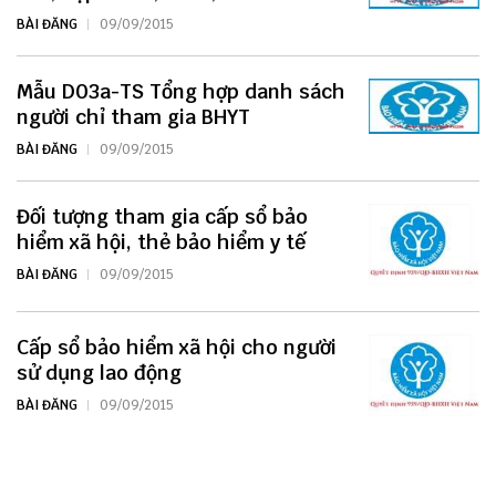
BÀI ĐĂNG
09/09/2015
Mẫu D03a-TS Tổng hợp danh sách
người chỉ tham gia BHYT
BÀI ĐĂNG
09/09/2015
Đối tượng tham gia cấp sổ bảo
hiểm xã hội, thẻ bảo hiểm y tế
BÀI ĐĂNG
09/09/2015
Cấp sổ bảo hiểm xã hội cho người
sử dụng lao động
BÀI ĐĂNG
09/09/2015