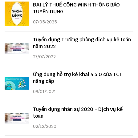
ĐẠI LÝ THUẾ CÔNG MINH THÔNG BÁO
TUYỂN DỤNG
07/05/2025
Tuyển dụng Trưởng phòng dịch vụ kế toán
năm 2022
27/07/2022
Ứng dụng hỗ trợ kê khai 4.5.0 của TCT
nâng cấp
09/01/2021
Tuyển dụng nhân sự 2020 - Dịch vụ kế
toán
02/12/2020