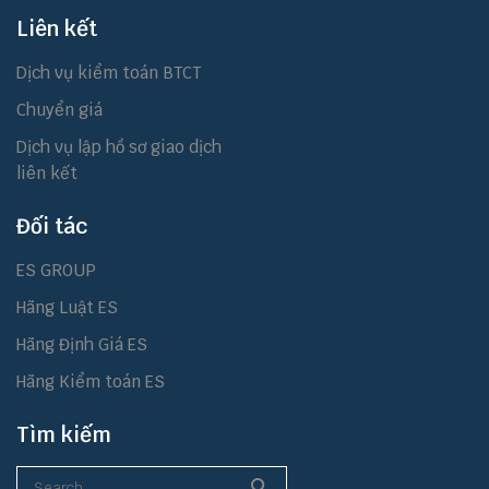
Liên kết
Dịch vụ kiểm toán BTCT
Chuyển giá
Dịch vụ lập hồ sơ giao dịch
liên kết
Đối tác
ES GROUP
Hãng Luật ES
Hãng Định Giá ES
Hãng Kiểm toán ES
Tìm kiếm