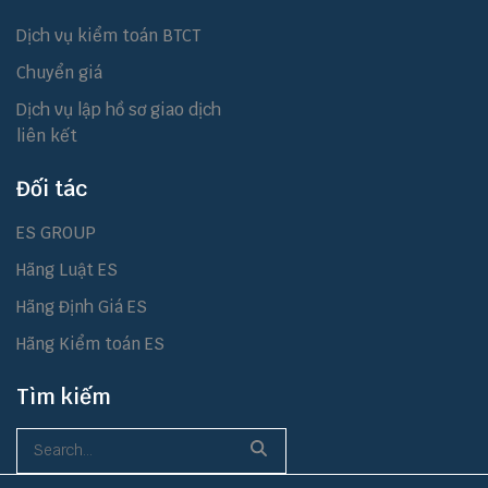
Dịch vụ kiểm toán BTCT
Chuyển giá
Dịch vụ lập hồ sơ giao dịch
liên kết
Đối tác
ES GROUP
Hãng Luật ES
Hãng Định Giá ES
Hãng Kiểm toán ES
Tìm kiếm