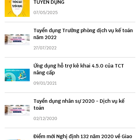
TUYỂN DỤNG
07/05/2025
Tuyển dụng Trưởng phòng dịch vụ kế toán
năm 2022
27/07/2022
Ứng dụng hỗ trợ kê khai 4.5.0 của TCT
nâng cấp
09/01/2021
Tuyển dụng nhân sự 2020 - Dịch vụ kế
toán
02/12/2020
Điểm mới Nghị định 132 năm 2020 về Giao