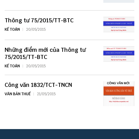
Thông tư 75/2015/TT-BTC
KẾ TOÁN
20/05/2015
Những điểm mới của Thông tư
75/2015/TT-BTC
KẾ TOÁN
20/05/2015
Công văn 1832/TCT-TNCN
VĂN BẢN THUẾ
21/05/2015