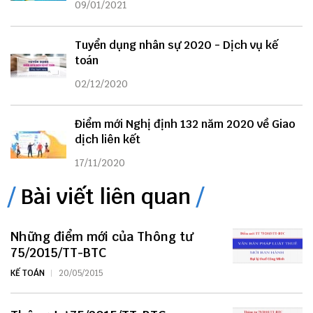
09/01/2021
Tuyển dụng nhân sự 2020 - Dịch vụ kế
toán
02/12/2020
Điểm mới Nghị định 132 năm 2020 về Giao
dịch liên kết
17/11/2020
Bài viết liên quan
Những điểm mới của Thông tư
75/2015/TT-BTC
KẾ TOÁN
20/05/2015