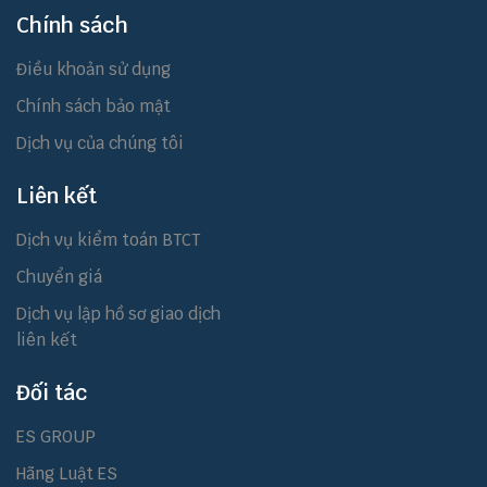
Chính sách
Điều khoản sử dụng
Chính sách bảo mật
Dịch vụ của chúng tôi
Liên kết
Dịch vụ kiểm toán BTCT
Chuyển giá
Dịch vụ lập hồ sơ giao dịch
liên kết
Đối tác
ES GROUP
Hãng Luật ES