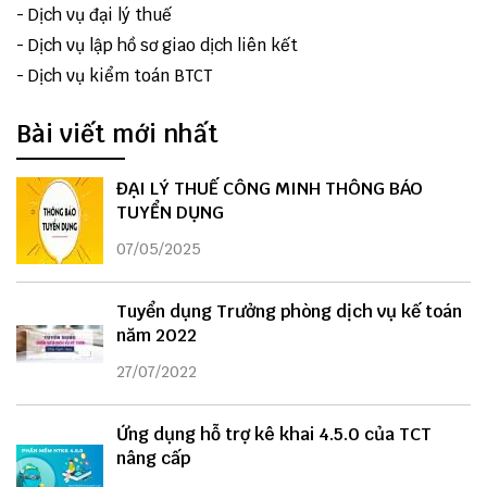
-
Dịch vụ đại lý thuế
-
Dịch vụ lập hồ sơ giao dịch liên kết
-
Dịch vụ kiểm toán BTCT
Bài viết mới nhất
ĐẠI LÝ THUẾ CÔNG MINH THÔNG BÁO
TUYỂN DỤNG
07/05/2025
Tuyển dụng Trưởng phòng dịch vụ kế toán
năm 2022
27/07/2022
Ứng dụng hỗ trợ kê khai 4.5.0 của TCT
nâng cấp