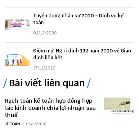
Tuyển dụng nhân sự 2020 - Dịch vụ kế
toán
02/12/2020
Điểm mới Nghị định 132 năm 2020 về Giao
dịch liên kết
17/11/2020
Bài viết liên quan
Hạch toán kế toán hợp đồng hợp
tác kinh doanh chia lợi nhuận sau
thuế
KẾ TOÁN
06/05/2016