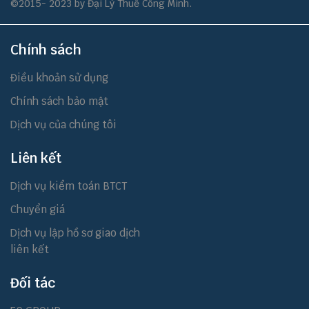
©2015- 2023 by Đại Lý Thuế Công Minh.
Chính sách
Điều khoản sử dụng
Chính sách bảo mật
Dịch vụ của chúng tôi
Liên kết
Dịch vụ kiểm toán BTCT
Chuyển giá
Dịch vụ lập hồ sơ giao dịch
liên kết
Đối tác