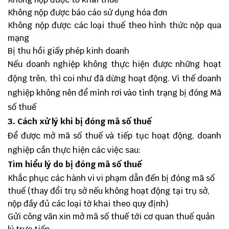
Không nộp được báo cáo sử dụng hóa đơn
Không nộp được các loại thuế theo hình thức nộp qua
mạng
Bị thu hồi giấy phép kinh doanh
Nếu doanh nghiệp không thực hiện được những hoạt
động trên, thì coi như đã dừng hoạt động. Vì thế doanh
nghiệp không nên để mình rơi vào tình trạng bị đóng Mã
số thuế
3. Cách xử lý khi bị đóng mã số thuế
Để được mở mã số thuế và tiếp tục hoạt động, doanh
nghiệp cần thực hiện các việc sau:
Tìm hiểu lý do bị đóng mã số thuế
Khắc phục các hành vi vi phạm dẫn đến bị đóng mã số
thuế (thay đổi trụ sở nếu không hoạt động tại trụ sở,
nộp đầy đủ các loại tờ khai theo quy định)
Gửi công văn xin mở mã số thuế tới cơ quan thuế quản