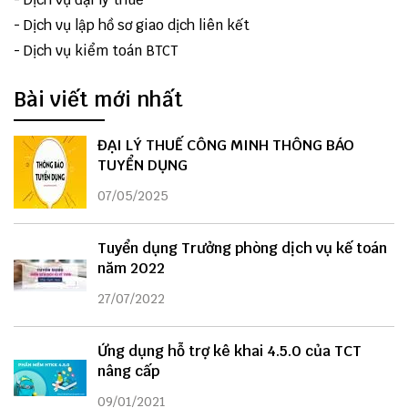
-
Dịch vụ lập hồ sơ giao dịch liên kết
-
Dịch vụ kiểm toán BTCT
Bài viết mới nhất
ĐẠI LÝ THUẾ CÔNG MINH THÔNG BÁO
TUYỂN DỤNG
07/05/2025
Tuyển dụng Trưởng phòng dịch vụ kế toán
năm 2022
27/07/2022
Ứng dụng hỗ trợ kê khai 4.5.0 của TCT
nâng cấp
09/01/2021