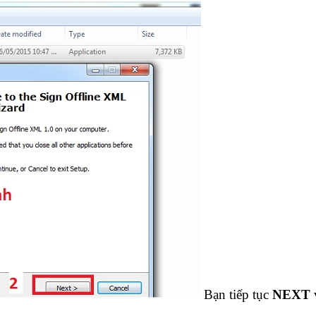
Bạn tiếp tục
NEXT