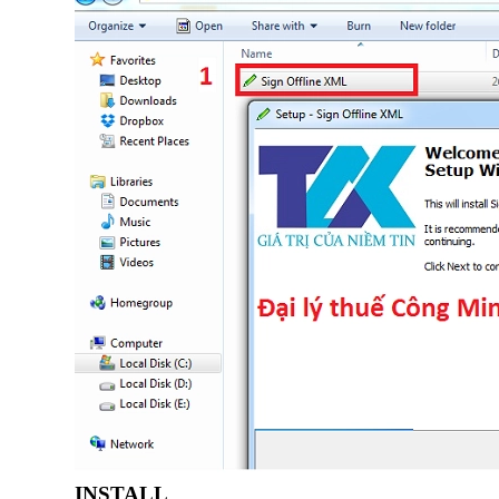
INSTALL