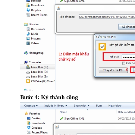
Bước 4: Ký thành công