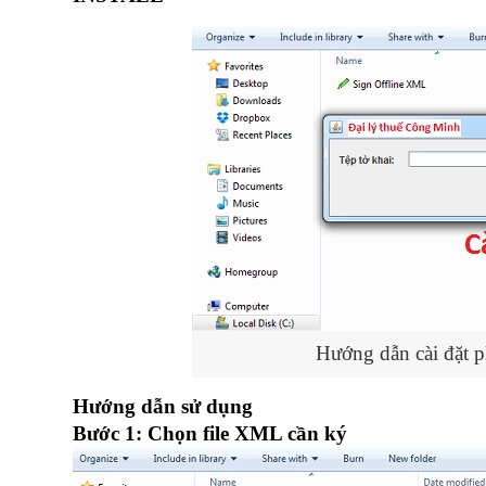
Hướng dẫn cài đặ
Hướng dẫn sử dụng
Bước 1: Chọn file XML cần ký