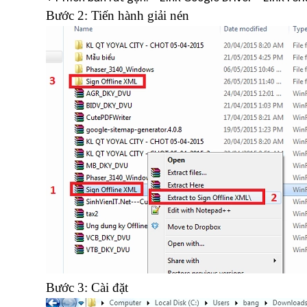
Bước 2: Tiến hành giải nén
Bước 3: Cài đặt