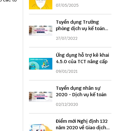
DỤNG
07/05/2025
Tuyển dụng Trưởng
phòng dịch vụ kế toán
năm 2022
27/07/2022
Ứng dụng hỗ trợ kê khai
4.5.0 của TCT nâng cấp
09/01/2021
Tuyển dụng nhân sự
2020 - Dịch vụ kế toán
02/12/2020
Điểm mới Nghị định 132
năm 2020 về Giao dịch