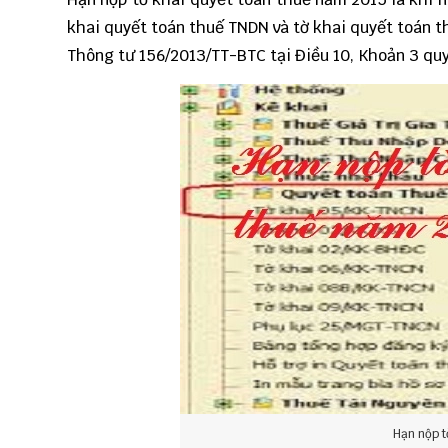
khai quyết toán thuế TNDN và tờ khai quyết toán
Thông tư 156/2013/TT-BTC
tại Điều 10, Khoản 3 quy
Hạn nộp t