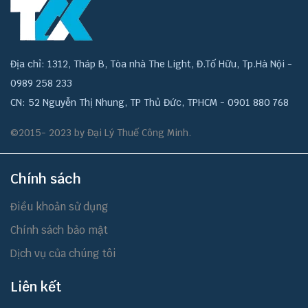
Địa chỉ: 1312, Tháp B, Tòa nhà The Light, Đ.Tố Hữu, Tp.Hà Nội -
0989 258 233
CN: 52 Nguyễn Thị Nhung, TP Thủ Đức, TPHCM - 0901 880 768
©2015- 2023 by Đại Lý Thuế Công Minh.
Chính sách
Điều khoản sử dụng
Chính sách bảo mật
Dịch vụ của chúng tôi
Liên kết