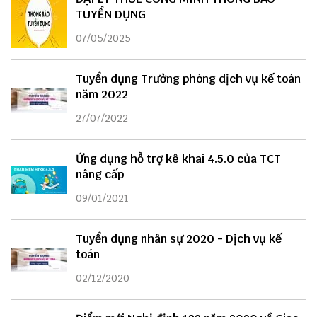
TUYỂN DỤNG
07/05/2025
Tuyển dụng Trưởng phòng dịch vụ kế toán
năm 2022
27/07/2022
Ứng dụng hỗ trợ kê khai 4.5.0 của TCT
nâng cấp
09/01/2021
Tuyển dụng nhân sự 2020 - Dịch vụ kế
toán
02/12/2020