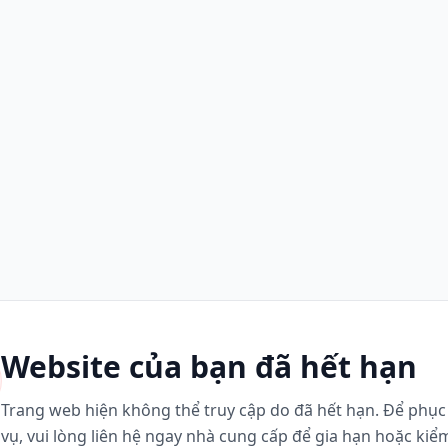
Website của bạn đã hết hạn
Trang web hiện không thể truy cập do đã hết hạn. Để phục 
vụ, vui lòng liên hệ ngay nhà cung cấp để gia hạn hoặc kiể