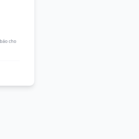
 báo cho