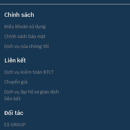
Chính sách
Điều khoản sử dụng
Chính sách bảo mật
Dịch vụ của chúng tôi
Liên kết
Dịch vụ kiểm toán BTCT
Chuyển giá
Dịch vụ lập hồ sơ giao dịch
liên kết
Đối tác
ES GROUP