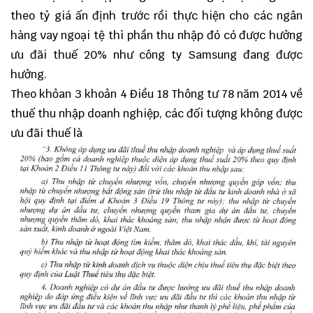
theo tỷ giá ấn định trước rồi thực hiện cho các ngân
hàng vay ngoại tệ thì phần thu nhập đó có được hưởng
ưu đãi thuế 20% như công ty Samsung đang được
hưởng.
Theo khỏan 3 khoản 4 Điều 18 Thông tư 78 năm 2014 về
thuế thu nhập doanh nghiệp, các đối tượng không được
ưu đãi thuế là