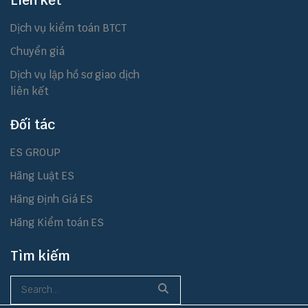
Liên kết
Dịch vụ kiểm toán BTCT
Chuyển giá
Dịch vụ lập hồ sơ giao dịch
liên kết
Đối tác
ES GROUP
Hãng Luật ES
Hãng Định Giá ES
Hãng Kiểm toán ES
Tìm kiếm