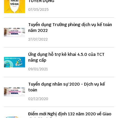
TUYỂN DỤNG
07/05/2025
Tuyển dụng Trưởng phòng dịch vụ kế toán
năm 2022
27/07/2022
Ứng dụng hỗ trợ kê khai 4.5.0 của TCT
nâng cấp
09/01/2021
Tuyển dụng nhân sự 2020 - Dịch vụ kế
toán
02/12/2020
Điểm mới Nghị định 132 năm 2020 về Giao