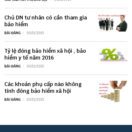
Chủ DN tư nhân có cần tham gia
bảo hiểm
BÀI ĐĂNG
30/11/2015
Tỷ lệ đóng bảo hiểm xã hội , bảo
hiểm y tế năm 2016
BÀI ĐĂNG
30/11/2015
Các khoản phụ cấp nào không
tính đóng bảo hiểm xã hội
BÀI ĐĂNG
30/11/2015