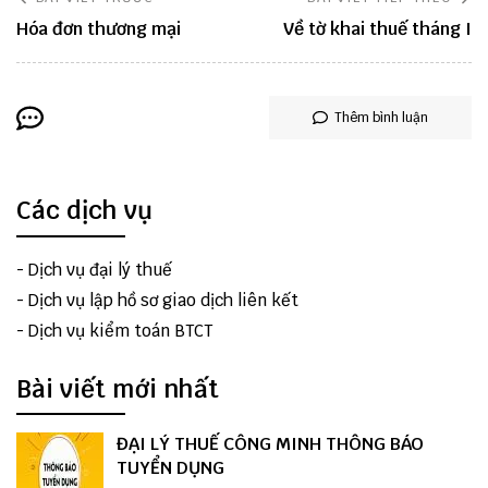
Hóa đơn thương mại
Về tờ khai thuế tháng I
Thêm bình luận
Các dịch vụ
-
Dịch vụ đại lý thuế
-
Dịch vụ lập hồ sơ giao dịch liên kết
-
Dịch vụ kiểm toán BTCT
Bài viết mới nhất
ĐẠI LÝ THUẾ CÔNG MINH THÔNG BÁO
TUYỂN DỤNG