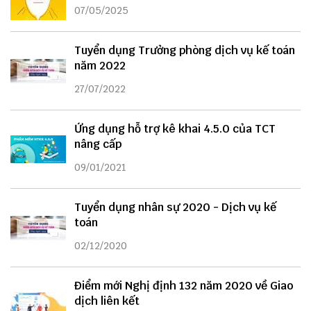
07/05/2025
Tuyển dụng Trưởng phòng dịch vụ kế toán
năm 2022
27/07/2022
Ứng dụng hỗ trợ kê khai 4.5.0 của TCT
nâng cấp
09/01/2021
Tuyển dụng nhân sự 2020 - Dịch vụ kế
toán
02/12/2020
Điểm mới Nghị định 132 năm 2020 về Giao
dịch liên kết