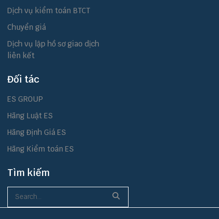
Dịch vụ kiểm toán BTCT
Chuyển giá
Dịch vụ lập hồ sơ giao dịch
liên kết
Đối tác
ES GROUP
Hãng Luật ES
Hãng Định Giá ES
Hãng Kiểm toán ES
Tìm kiếm