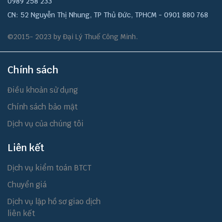
0989 258 233
CN: 52 Nguyễn Thị Nhung, TP Thủ Đức, TPHCM - 0901 880 768
©2015- 2023 by Đại Lý Thuế Công Minh.
Chính sách
Điều khoản sử dụng
Chính sách bảo mật
Dịch vụ của chúng tôi
Liên kết
Dịch vụ kiểm toán BTCT
Chuyển giá
Dịch vụ lập hồ sơ giao dịch
liên kết