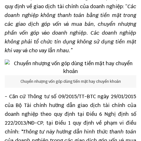
quy định về giao dịch tài chính của doanh nghiệp: “
Các
doanh nghiệp không thanh toán bằng tiền mặt trong
các giao dịch góp vốn và mua bán, chuyển nhượng
phần vốn góp vào doanh nghiệp. Các doanh nghiệp
không phải tổ chức tín dụng không sử dụng tiền mặt
khi vay và cho vay lẫn nhau.
”
Chuyển nhượng vốn góp dùng tiền mặt hay chuyển khoản
- Căn cứ Thông tư số 09/2015/TT-BTC ngày 29/01/2015
của Bộ Tài chính hướng dẫn giao dịch tài chính của
doanh nghiệp theo quy định tại Điều 6 Nghị định số
222/2013/NĐ-CP, tại Điều 1 quy định về phạm vi điều
chỉnh: "
Thông tư này hướng dẫn hình thức thanh toán
của doanh nghiệp trong các giao dịch góp vốn và mua