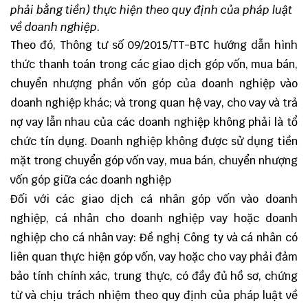
phải bằng tiền) thực hiện theo quy định của pháp luật
về doanh nghiệp.
Theo đó, Thông tư số 09/2015/TT-BTC hướng dẫn hình
thức thanh toán trong các giao dịch góp vốn, mua bán,
chuyển nhượng phần vốn góp của doanh nghiệp vào
doanh nghiệp khác; và trong quan hệ vay, cho vay và trả
nợ vay lẫn nhau của các doanh nghiệp không phải là tổ
chức tín dụng. Doanh nghiệp không được sử dụng tiền
mặt trong chuyển góp vốn vay, mua bán, chuyển nhượng
vốn góp giữa các doanh nghiệp
Đối với các giao dịch cá nhân góp vốn vào doanh
nghiệp, cá nhân cho doanh nghiệp vay hoặc doanh
nghiệp cho cá nhân vay: Đề nghị Công ty và cá nhân có
liên quan thực hiện góp vốn, vay hoặc cho vay phải đảm
bảo tính chính xác, trung thực, có đầy đủ hồ sơ, chứng
từ và chịu trách nhiệm theo quy định của pháp luật về