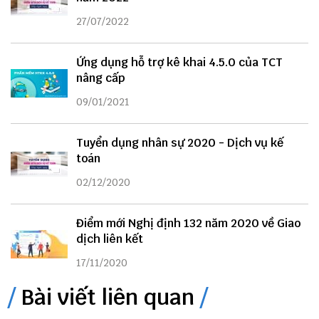
27/07/2022
Ứng dụng hỗ trợ kê khai 4.5.0 của TCT
nâng cấp
09/01/2021
Tuyển dụng nhân sự 2020 - Dịch vụ kế
toán
02/12/2020
Điểm mới Nghị định 132 năm 2020 về Giao
dịch liên kết
17/11/2020
Bài viết liên quan