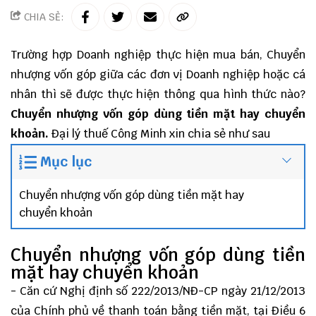
CHIA SẺ:
Trường hợp Doanh nghiệp thực hiện mua bán, Chuyển
nhượng vốn góp giữa các đơn vị Doanh nghiệp hoặc cá
nhân thì sẽ được thực hiện thông qua hình thức nào?
Chuyển nhượng vốn góp dùng tiền mặt hay chuyển
khoản.
Đại lý thuế
Công Minh
xin chia sẻ như sau
Mục lục
Chuyển nhượng vốn góp dùng tiền mặt hay
chuyển khoản
Chuyển nhượng vốn góp dùng tiền
mặt hay chuyển khoản
- Căn cứ Nghị định số 222/2013/NĐ-CP ngày 21/12/2013
của Chính phủ về thanh toán bằng tiền mặt, tại Điều 6