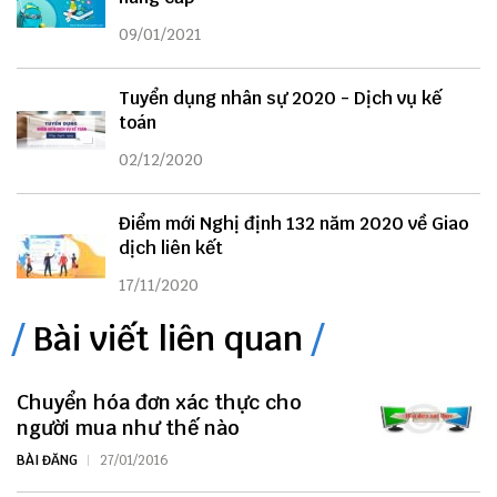
09/01/2021
Tuyển dụng nhân sự 2020 - Dịch vụ kế
toán
02/12/2020
Điểm mới Nghị định 132 năm 2020 về Giao
dịch liên kết
17/11/2020
Bài viết liên quan
Chuyển hóa đơn xác thực cho
người mua như thế nào
BÀI ĐĂNG
27/01/2016