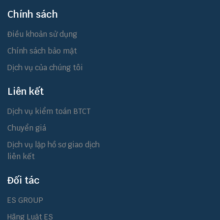
Chính sách
Điều khoản sử dụng
Chính sách bảo mật
Dịch vụ của chúng tôi
Liên kết
Dịch vụ kiểm toán BTCT
Chuyển giá
Dịch vụ lập hồ sơ giao dịch
liên kết
Đối tác
ES GROUP
Hãng Luật ES