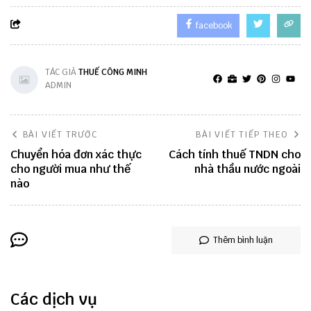
facebook
TÁC GIẢ
THUẾ CÔNG MINH
ADMIN
BÀI VIẾT TRƯỚC
BÀI VIẾT TIẾP THEO
Chuyển hóa đơn xác thực
Cách tính thuế TNDN cho
cho người mua như thế
nhà thầu nước ngoài
nào
Thêm bình luận
Các dịch vụ