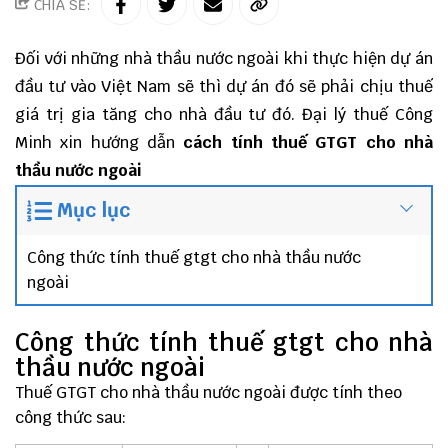
CHIA SẺ:
Đối với những nhà thầu nước ngoài khi thực hiện dự án
đầu tư vào Việt Nam sẽ thì dự án đó sẽ phải chịu thuế
giá trị gia tăng cho nhà đầu tư đó.
Đại lý thuế
Công
Minh
xin hướng dẫn
cách tính thuế GTGT cho nhà
thầu nước ngoài
Mục lục
Công thức tính thuế gtgt cho nhà thầu nước
ngoài
Công thức tính thuế gtgt cho nhà
thầu nước ngoài
Thuế GTGT cho nhà thầu nước ngoài được tính theo
công thức sau: