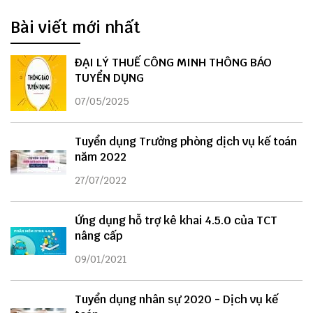
Bài viết mới nhất
ĐẠI LÝ THUẾ CÔNG MINH THÔNG BÁO
TUYỂN DỤNG
07/05/2025
Tuyển dụng Trưởng phòng dịch vụ kế toán
năm 2022
27/07/2022
Ứng dụng hỗ trợ kê khai 4.5.0 của TCT
nâng cấp
09/01/2021
Tuyển dụng nhân sự 2020 - Dịch vụ kế