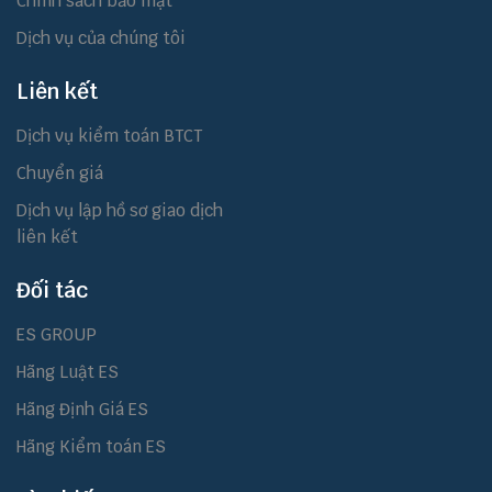
Chính sách bảo mật
Dịch vụ của chúng tôi
Liên kết
Dịch vụ kiểm toán BTCT
Chuyển giá
Dịch vụ lập hồ sơ giao dịch
liên kết
Đối tác
ES GROUP
Hãng Luật ES
Hãng Định Giá ES
Hãng Kiểm toán ES